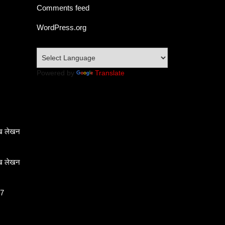
Comments feed
WordPress.org
Powered by
Translate
ेख लेखन
ेख लेखन
 7