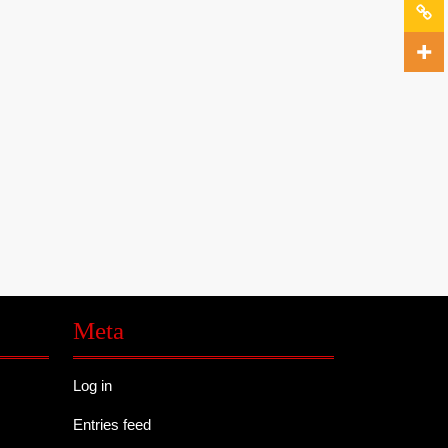
Meta
Log in
Entries feed