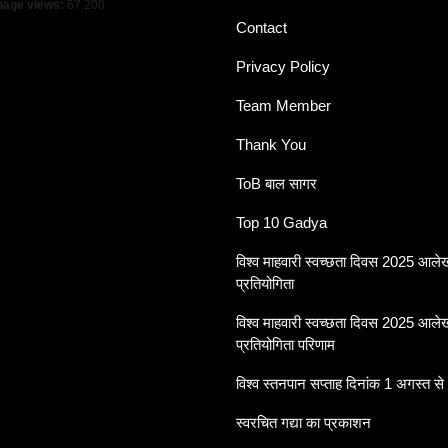
 page views:
67,200
Contact
Privacy Policy
Team Member
Thank You
ToB बाल सागर
Top 10 Gadya
विश्व माहवारी स्वच्छता दिवस 2025 आल
प्रतियोगिता
विश्व माहवारी स्वच्छता दिवस 2025 आल
प्रतियोगिता परिणाम
विश्व स्तनपान सप्ताह दिनांक 1 अगस्त से
स्वरचित गद्या का प्रकाशन