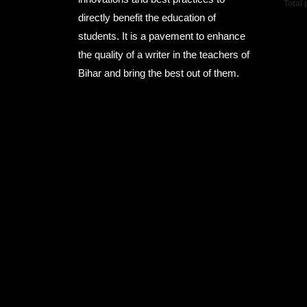
Total
directly benefit the education of
students. It is a pavement to enhance
the quality of a writer in the teachers of
Bihar and bring the best out of them.