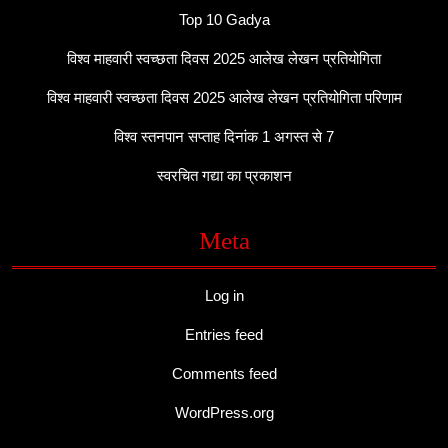
Top 10 Gadya
विश्व माहवारी स्वच्छता दिवस 2025 आलेख लेखन प्रतियोगिता
विश्व माहवारी स्वच्छता दिवस 2025 आलेख लेखन प्रतियोगिता परिणाम
विश्व स्तनपान सप्ताह दिनांक 1 अगस्त से 7
स्वरचित गद्या का प्रकाशन
Meta
Log in
Entries feed
Comments feed
WordPress.org