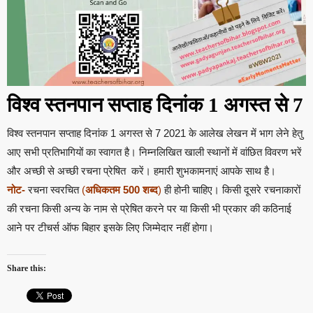
विश्व स्तनपान सप्ताह दिनांक 1 अगस्त से 7
विश्व स्तनपान सप्ताह दिनांक 1 अगस्त से 7 2021 के आलेख लेखन में भाग लेने हेतु
आए सभी प्रतिभागियों का स्वागत है। निम्नलिखित खाली स्थानों में वांछित विवरण भरें
और अच्छी से अच्छी रचना प्रेषित करें। हमारी शुभकामनाएं आपके साथ है।
नोट-
रचना स्वरचित
(
अधिकतम 500 शब्द
)
ही होनी चाहिए। किसी दूसरे रचनाकारों
की रचना किसी अन्य के नाम से प्रेषित करने पर या किसी भी प्रकार की कठिनाई
आने पर टीचर्स ऑफ बिहार इसके लिए जिम्मेदार नहीं होगा।
Share this: