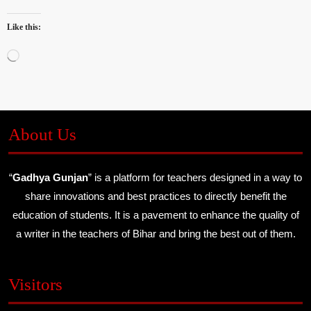
Like this:
Loading…
About Us
“
Gadhya Gunjan
” is a platform for teachers designed in a way to
share innovations and best practices to directly benefit the
education of students. It is a pavement to enhance the quality of
a writer in the teachers of Bihar and bring the best out of them.
Visitors