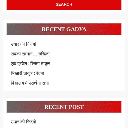
RECENT GADYA
उधार की जिंदगी
सबका सम्मान… रुचिका
एक प्रवेश : स्मिता ठाकुर
भिखारी ठाकुर : वंदना
विद्यालय में प्रार्थना सभा
RECENT POST
उधार की जिंदगी