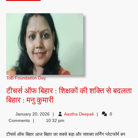
MORE
ToB Foundation Day
टीचर्स ऑफ बिहार : शिक्षकों की शक्ति से बदलता
टीचर्स
बिहार : मनु कुमारी
ऑफ
Aastha
January 20, 2026
Aastha Deepali
0
बिहार
Deepali
Comments
10:32 pm
:
टीचर्स ऑफ बिहार आज बिहार का सबसे बड़ा और सशक्त लर्निंग प्लेटफॉर्म बन
शिक्षकों