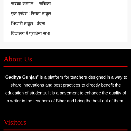
सबका सम्मान… रुचिका
एक प्रवेश : स्मिता ठाकुर
भिखारी ठाकुर : वंदना
विद्यालय में प्रार्थना सभा
About Us
“
Gadhya Gunjan
” is a platform for teachers designed in a way to
share innovations and best practices to directly benefit the
education of students. It is a pavement to enhance the quality of
a writer in the teachers of Bihar and bring the best out of them.
Visitors