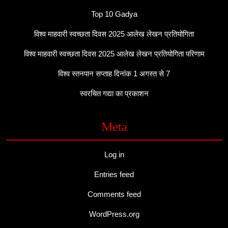
Top 10 Gadya
विश्व माहवारी स्वच्छता दिवस 2025 आलेख लेखन प्रतियोगिता
विश्व माहवारी स्वच्छता दिवस 2025 आलेख लेखन प्रतियोगिता परिणाम
विश्व स्तनपान सप्ताह दिनांक 1 अगस्त से 7
स्वरचित गद्या का प्रकाशन
Meta
Log in
Entries feed
Comments feed
WordPress.org