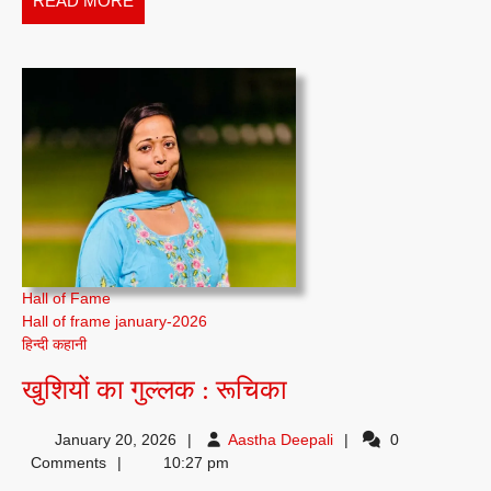
READ MORE
कुमार
MORE
Hall of Fame
Hall of frame january-2026
हिन्दी कहानी
खुशियों
खुशियों का गुल्लक : रूचिका
का
Aastha
January 20, 2026
Aastha Deepali
0
गुल्लक
Deepali
Comments
10:27 pm
: