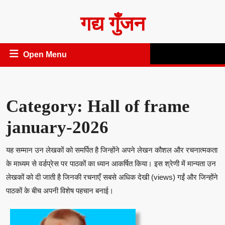
Skip
गद्य गुँजन
to
content
Open
Open Menu
Menu
Category:
Hall of frame
january-2026
यह सम्मान उन लेखकों को समर्पित है जिन्होंने अपने लेखन कौशल और रचनात्मकता
के माध्यम से वर्डप्रेस पर पाठकों का ध्यान आकर्षित किया। इस श्रेणी में मान्यता उन
लेखकों को दी जाती है जिनकी रचनाएँ सबसे अधिक देखी (views) गईं और जिन्होंने
पाठकों के बीच अपनी विशेष पहचान बनाई।