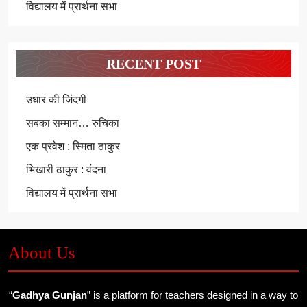
विद्यालय में प्रार्थना सभा
RECENT POST
उधार की जिंदगी
सबका सम्मान… रुचिका
एक प्रवेश : स्मिता ठाकुर
भिखारी ठाकुर : वंदना
विद्यालय में प्रार्थना सभा
About Us
“
Gadhya Gunjan
” is a platform for teachers designed in a way to