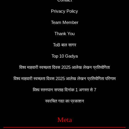
Privacy Policy
Team Member
Thank You
ToB बाल सागर
Top 10 Gadya
विश्व माहवारी स्वच्छता दिवस 2025 आलेख लेखन प्रतियोगिता
विश्व माहवारी स्वच्छता दिवस 2025 आलेख लेखन प्रतियोगिता परिणाम
विश्व स्तनपान सप्ताह दिनांक 1 अगस्त से 7
स्वरचित गद्या का प्रकाशन
Meta