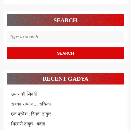
SEARCH
Search
for:
RECENT GADYA
उधार की जिंदगी
सबका सम्मान… रुचिका
एक प्रवेश : स्मिता ठाकुर
भिखारी ठाकुर : वंदना