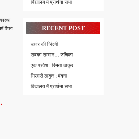
विद्यालय में प्रार्थना सभा
्यवस्था
RECENT POST
ं शिक्षा
उधार की जिंदगी
सबका सम्मान… रुचिका
एक प्रवेश : स्मिता ठाकुर
भिखारी ठाकुर : वंदना
विद्यालय में प्रार्थना सभा
…
्वामी
िवेकानंद
…