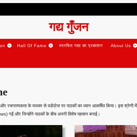
गद्य गुँजन
ion
Hall Of Fame
स्वरचित गद्या का प्रकाशन
About Us
me
 रचनात्मकता के माध्यम से वर्डप्रेस पर पाठकों का ध्यान आकर्षित किया। इस श्रेणी में
s) गईं और जिन्होंने पाठकों के बीच अपनी विशेष पहचान बनाई।