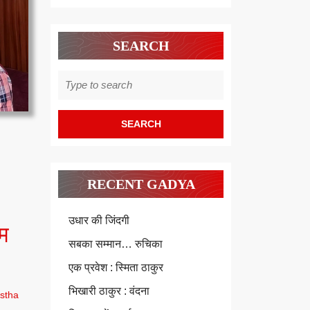
SEARCH
Search
for:
RECENT GADYA
उधार की जिंदगी
ओम
सबका सम्मान… रुचिका
एक प्रवेश : स्मिता ठाकुर
भिखारी ठाकुर : वंदना
stha