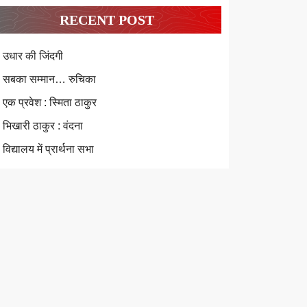
RECENT POST
उधार की जिंदगी
सबका सम्मान… रुचिका
एक प्रवेश : स्मिता ठाकुर
भिखारी ठाकुर : वंदना
विद्यालय में प्रार्थना सभा