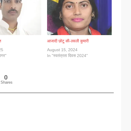
त
आजादी छोटू की-लवली कुमारी
25
August 15, 2024
ागर"
In "स्वतंत्रता दिवस 2024"
0
Shares