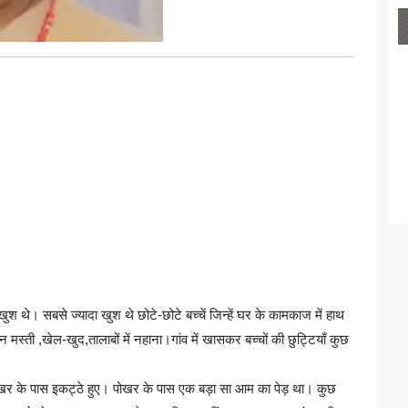
ुत खुश थे। सबसे ज्यादा खुश थे छोटे-छोटे बच्चें जिन्हें घर के कामकाज में हाथ
 मस्ती ,खेल-खुद,तालाबों में नहाना।गांव में खासकर बच्चों की छुट्टियाँ कुछ
 पोखर के पास इकट्ठे हुए। पोखर के पास एक बड़ा सा आम का पेड़ था। कुछ