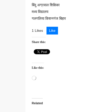
बिंदु अग्रवाल शिक्षिका
मध्य विद्यालय
गलगलिया किशनगंज बिहार
1 Likes
Like
Share this:
Like this:
Loading…
Related