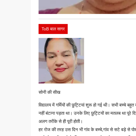
ToB बाल सागर
सोनी की सीख
विद्यालय में गर्मियों की छुट्टियां शुरू हो गई थी। सभी बच्चे बह
नहीं बंटाना पड़ता था। उनके लिए छुट्टियों का मतलब था पूरे दिन
अलग तरीके से ही पूरी होती।
हर रोज की तरह उस दिन भी गांव के बच्चे,गांव से सटे बड़े से