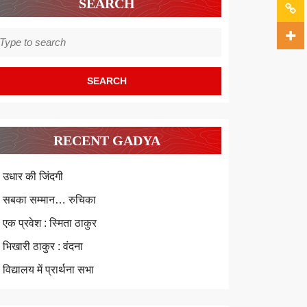
SEARCH
earch
r:
RECENT GADYA
उधार की जिंदगी
सबका सम्मान… रुचिका
एक प्रवेश : स्मिता ठाकुर
भिखारी ठाकुर : वंदना
विद्यालय में प्रार्थना सभा