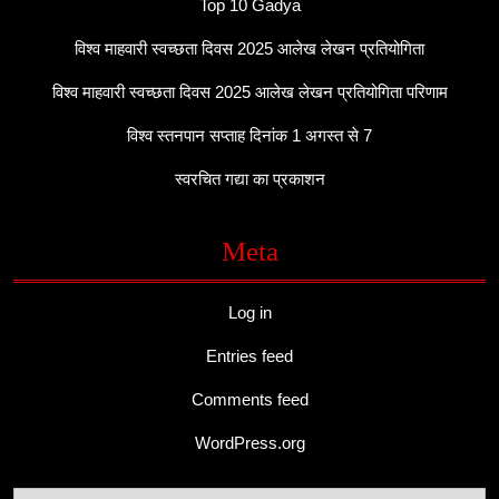
Top 10 Gadya
विश्व माहवारी स्वच्छता दिवस 2025 आलेख लेखन प्रतियोगिता
विश्व माहवारी स्वच्छता दिवस 2025 आलेख लेखन प्रतियोगिता परिणाम
विश्व स्तनपान सप्ताह दिनांक 1 अगस्त से 7
स्वरचित गद्या का प्रकाशन
Meta
Log in
Entries feed
Comments feed
WordPress.org