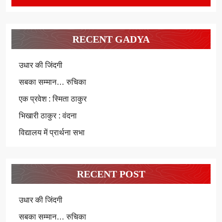
RECENT GADYA
उधार की जिंदगी
सबका सम्मान… रुचिका
एक प्रवेश : स्मिता ठाकुर
भिखारी ठाकुर : वंदना
विद्यालय में प्रार्थना सभा
RECENT POST
उधार की जिंदगी
सबका सम्मान… रुचिका