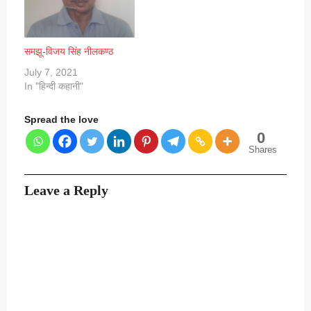
जुड़ाव और सांस्कृतिक…
समझू-विजय सिंह नीलकण्ठ
July 7, 2021
In "हिन्दी कहानी"
Spread the love
0
Shares
Leave a Reply