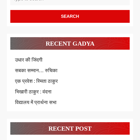
for:
RECENT GADYA
उधार की जिंदगी
सबका सम्मान… रुचिका
एक प्रवेश : स्मिता ठाकुर
भिखारी ठाकुर : वंदना
विद्यालय में प्रार्थना सभा
RECENT POST