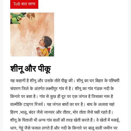
ToB बाल सागर
शीनू और पीकू
यह कहानी है शीनू और उसके तोते पीकू की। शीनू का घर बिहार के पश्चिमी
चंपारण जिले के अंतर्गत लक्ष्मीपुर गांव में है। शीनू का गांव गंडक नदी के
किनारे पर बसा है। गांव से कुछ ही दूर पर एक जंगल है जिसका नाम है
वाल्मीकि टाइगर रिजर्व। यह जंगल बाघों का घर है। बाघ के अलावा यहां
हिरण ,भालू, बंदर जैसे जानवर और तीतर, मोर तोता जैसे पक्षी रहते हैं।
शीनू के पिताजी भी अन्य गांव वालों की तरह खेती करते हैं। वे खेतों में मकई,
धान, गेहूं जैसे फसल लगते हैं और नदी के किनारे पर बालू वाली जमीन पर