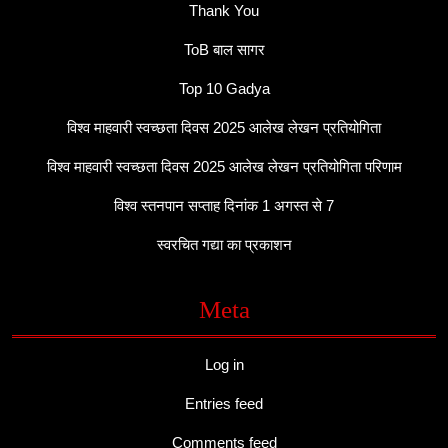
Thank You
ToB बाल सागर
Top 10 Gadya
विश्व माहवारी स्वच्छता दिवस 2025 आलेख लेखन प्रतियोगिता
विश्व माहवारी स्वच्छता दिवस 2025 आलेख लेखन प्रतियोगिता परिणाम
विश्व स्तनपान सप्ताह दिनांक 1 अगस्त से 7
स्वरचित गद्या का प्रकाशन
Meta
Log in
Entries feed
Comments feed