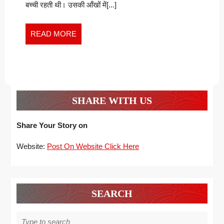
बच्ची रहती थी। उसकी आँखों में[...]
READ
READ MORE
MORE
SHARE WITH US
Share Your Story on
Website:
Post On Website Click Here
SEARCH
Search