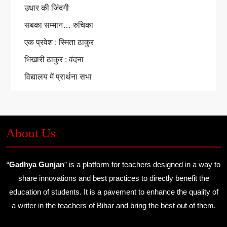
उधार की जिंदगी
सबका सम्मान… रुचिका
एक प्रवेश : स्मिता ठाकुर
भिखारी ठाकुर : वंदना
विद्यालय में प्रार्थना सभा
About Us
“
Gadhya Gunjan
” is a platform for teachers designed in a way to
share innovations and best practices to directly benefit the
education of students. It is a pavement to enhance the quality of
a writer in the teachers of Bihar and bring the best out of them.