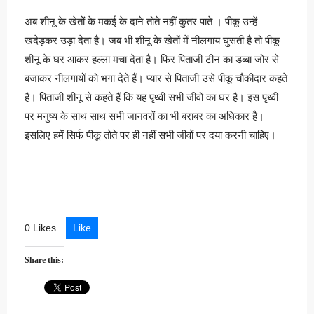
अब शीनू के खेतों के मकई के दाने तोते नहीं कुतर पाते । पीकू उन्हें
खदेड़कर उड़ा देता है। जब भी शीनू के खेतों में नीलगाय घुसती है तो पीकू
शीनू के घर आकर हल्ला मचा देता है। फिर पिताजी टीन का डब्बा जोर से
बजाकर नीलगायों को भगा देते हैं। प्यार से पिताजी उसे पीकू चौकीदार कहते
हैं। पिताजी शीनू से कहते हैं कि यह पृथ्वी सभी जीवों का घर है। इस पृथ्वी
पर मनुष्य के साथ साथ सभी जानवरों का भी बराबर का अधिकार है।
इसलिए हमें सिर्फ पीकू तोते पर ही नहीं सभी जीवों पर दया करनी चाहिए।
0 Likes
Like
Share this: