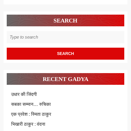
SEARCH
Search
for:
RECENT GADYA
उधार की जिंदगी
सबका सम्मान… रुचिका
एक प्रवेश : स्मिता ठाकुर
भिखारी ठाकुर : वंदना