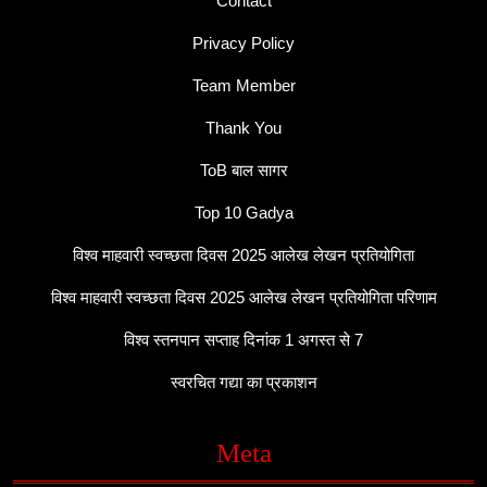
Contact
Privacy Policy
Team Member
Thank You
ToB बाल सागर
Top 10 Gadya
विश्व माहवारी स्वच्छता दिवस 2025 आलेख लेखन प्रतियोगिता
विश्व माहवारी स्वच्छता दिवस 2025 आलेख लेखन प्रतियोगिता परिणाम
विश्व स्तनपान सप्ताह दिनांक 1 अगस्त से 7
स्वरचित गद्या का प्रकाशन
Meta