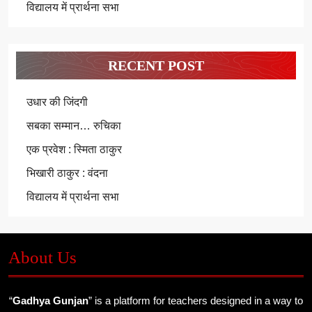
विद्यालय में प्रार्थना सभा
RECENT POST
उधार की जिंदगी
सबका सम्मान… रुचिका
एक प्रवेश : स्मिता ठाकुर
भिखारी ठाकुर : वंदना
विद्यालय में प्रार्थना सभा
About Us
“
Gadhya Gunjan
” is a platform for teachers designed in a way to