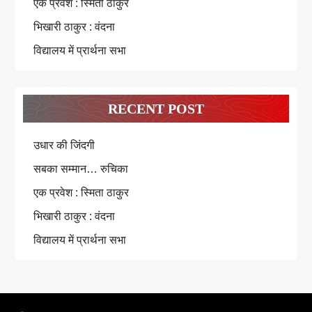
एक प्रवेश : स्मिता ठाकुर
भिखारी ठाकुर : वंदना
विद्यालय में प्रार्थना सभा
RECENT POST
उधार की जिंदगी
सबका सम्मान… रुचिका
एक प्रवेश : स्मिता ठाकुर
भिखारी ठाकुर : वंदना
विद्यालय में प्रार्थना सभा