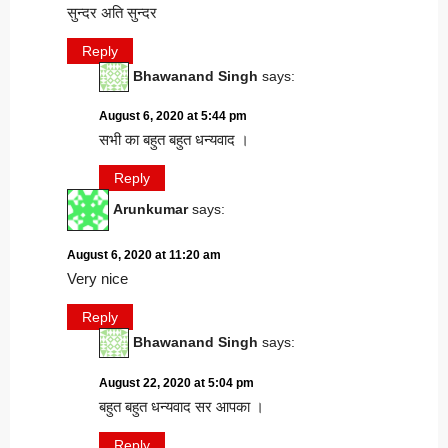
सुन्दर अति सुन्दर
Reply
Bhawanand Singh
says:
August 6, 2020 at 5:44 pm
सभी का बहुत बहुत धन्यवाद ।
Reply
Arunkumar
says:
August 6, 2020 at 11:20 am
Very nice
Reply
Bhawanand Singh
says:
August 22, 2020 at 5:04 pm
बहुत बहुत धन्यवाद सर आपका ।
Reply