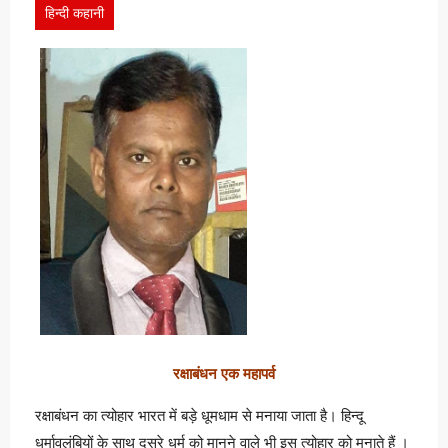
हिन्दी कहानी
रक्षाबंधन एक महापर्व
रक्षाबंधन का त्योहार भारत में बड़े धूमधाम से मनाया जाता है। हिन्दू
धर्मावलंबियों के साथ दूसरे धर्म को मानने वाले भी इस त्योहार को मनाते हैं ।