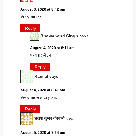
August 3, 2020 at 8:42 pm
Very nice sir
Reply
Bhawanand Singh
says:
August 4, 2020 at 8:11 am
धन्यवाद मैडम
Reply
Ramlal
says:
August 4, 2020 at 8:41 am
Very nice story sir.
Reply
राजेश कुमार गोस्वामी
says:
August 5, 2020 at 7:34 pm