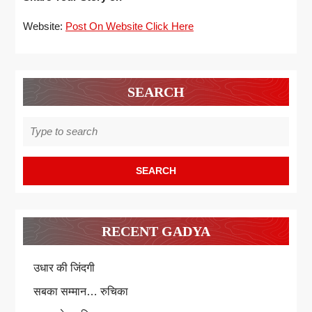
Website:
Post On Website Click Here
SEARCH
Search
for:
RECENT GADYA
उधार की जिंदगी
सबका सम्मान… रुचिका