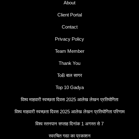
About
Client Portal
Contact
Privacy Policy
Team Member
Thank You
ToB बाल सागर
Top 10 Gadya
विश्व माहवारी स्वच्छता दिवस 2025 आलेख लेखन प्रतियोगिता
विश्व माहवारी स्वच्छता दिवस 2025 आलेख लेखन प्रतियोगिता परिणाम
विश्व स्तनपान सप्ताह दिनांक 1 अगस्त से 7
स्वरचित गद्या का प्रकाशन