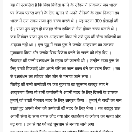
यह भी प्रचलित है कि विश्व विजेता बनने के उद्देश्य से सिकन्दर जब भारत
पर विजय प्राप्त करने के लिए यूनान से अपने सैनिकों के साथ निकला तब
भारत में उस समय राजा पुरू राज्य करते थे । यह घटना 300 ईसापूर्व की
है। राजा पुरू बहुत ही मजबूत सैन्य शक्ति से लैस होकर राज्य चलाते थे ।
जब सिकंदर राजा पुरू पर आक्रमण किया तो उसे पुरू की सैन्य शक्तियों का
अंदाजा नहीं था । इस युद्ध में राजा पुरू ने उसके आक्रमण का डटकर
मुकाबला किया और उसके विश्व विजेता बनने के सपने को तोड़ दिए ।
सिकंदर की पत्नी रक्षाबंधन के महत्व को जानती थी । उन्होंन राजा पुरू के
लिए राखी भिजवाई और अपने पति का जान बक्स देने का वचन लिया । तब
से रक्षाबंधन का त्योहार जोर शोर से मनाया जाने लगा ।
चितौड़ की रानी कर्णावती पर जब गुजरात का सुल्तान बहादुर साह ने
आक्रमण किया तो रानी कर्णावती ने अपनी मदद के लिए दिल्ली के शासक
हुमायूं को राखी भेजकर मदद के लिए आग्रह किया । हुमायूं ने राखी का मान
रखते हुए अपनी सेना को कर्णावती की मदद के लिए भेजा । तब बहादुर शाह
अपनी सेना के साथ वापस लौट गया और रक्षाबंधन के त्योहार का महत्व और
बढ़ गया । तब से यह पर्व बड़े धूमधाम से मनाया जाने लगा ।