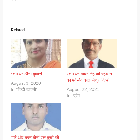
Related
रक्षाबंधन-रीना कुमारी
रक्षाबंधन पावन नेह की पहचान
का पर्व-देव कांत मिश्र ‘दिव्य’
August 3, 2020
In "हिन्दी कहानी"
August 22, 2021
In "प्रेम"
भाई और बहन दोनों एक दूसरे की