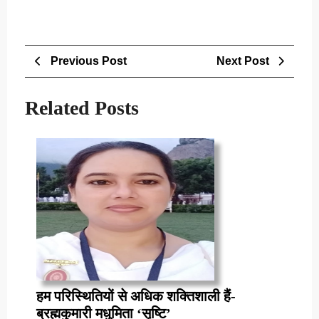
Post
Previous
Next
Previous Post
Next Post
navigation
Post
Post
Related Posts
हम परिस्थितियों से अधिक शक्तिशाली हैं-
हम
ब्रह्मकुमारी मधुमिता ‘सृष्टि’