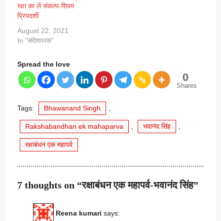
रक्षा का लें संकल्प-शिवम
प्रियदर्शी
August 22, 2021
In "संदेशपरक"
Spread the love
0
Shares
Tags:
Bhawanand Singh
,
Rakshabandhan ek mahaparva
,
भवानंद सिंह
,
रक्षाबंधन एक महापर्व
7 thoughts on “रक्षाबंधन एक महापर्व-भवानंद सिंह”
Reena kumari
says: