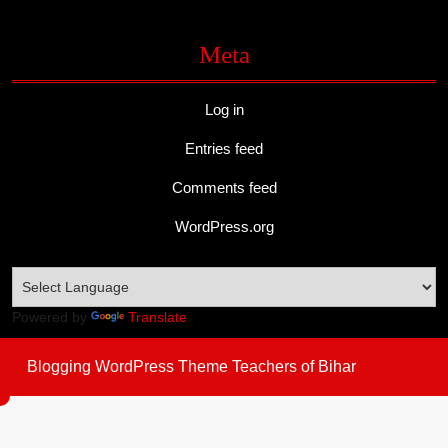
Meta
Log in
Entries feed
Comments feed
WordPress.org
Powered by
Translate
Blogging WordPress Theme
Teachers of Bihar