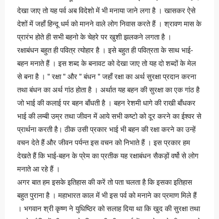
देखा जाए तो यह पर्व अब विदेशो में भी मनाया जाने लगा है । खासकर ऐसे
देशों में जहाँ हिन्दू धर्म को मानने वाले लोग निवास करते हैं । श्रावण मास के
प्रारंभ होते ही सभी बहनो के चेहरे पर खुशी झलकने लगता है ।
रक्षाबंधन बहुत ही पवित्र त्योहार है । इसे बहुत ही पवित्रता के साथ भाई-
बहन मनाते हैं । इस शब्द के बनावट को देखा जाए तो यह दो शब्दों के मेल
से बना है । ” रक्षा ” और ” बंधन ” जहाँ रक्षा का अर्थ सुरक्षा प्रदान करना
तथा बंधन का अर्थ गांठ होता है । अर्थात यह बहन की सुरक्षा का एक गांठ है
जो भाई की कलाई पर बहन बाँधती है । बहन रेशमी धागे की राखी बाँधकर
भाई की लम्बी उम्र तथा जीवन में आये सभी कष्टो को दूर करने का ईश्वर से
प्रार्थना करती है। ठीक उसी प्रकार भाई भी बहन की रक्षा करने का उन्हें
वचन देते हैं और जीवन पर्यन्त इस वचन को निभाते हैं । इस प्रकार हम
देखते हैं कि भाई-बहन के प्रेम का प्रतीक यह रक्षाबंधन सैकड़ों वर्षो से लोग
मनाते आ रहे हैं ।
अगर बात हम इसके इतिहास की करें तो पता चलता है कि इसका इतिहास
बहुत पुराना है । महाभारत काल में भी इस पर्व को मनाने का प्रमाण मिले हैं
। भगवान श्री कृष्ण ने युधिष्ठिर को सलाह दिया था कि खुद की सुरक्षा तथा