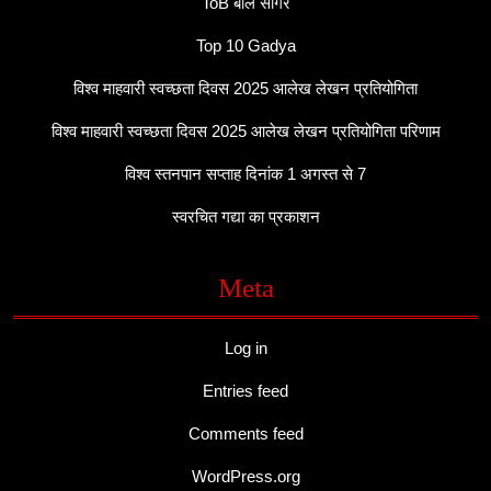
ToB बाल सागर
Top 10 Gadya
विश्व माहवारी स्वच्छता दिवस 2025 आलेख लेखन प्रतियोगिता
विश्व माहवारी स्वच्छता दिवस 2025 आलेख लेखन प्रतियोगिता परिणाम
विश्व स्तनपान सप्ताह दिनांक 1 अगस्त से 7
स्वरचित गद्या का प्रकाशन
Meta
Log in
Entries feed
Comments feed
WordPress.org