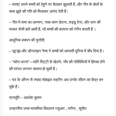
– माताएं अपने बच्चों को ठेहुने पर बैठाकर झुलाती हैं, और गीत के बोलों के
साथ झूले की गति को मिलाकर आनंद देती हैं।
– गीत में मामा का आगमन, नाक-कान छेदना, लड्डू देना, और धान की
फसल जैसी बातें आती हैं, जो बच्चों की कल्पना को रंगीन बनाती हैं ।
आधुनिक बचपन की चुनौती:
– यूट्यूब और ऑनलाइन गेम्स ने बच्चों को आभासी दुनिया में बाँध दिया है।
– “कोरा धरना”—यानि मिट्टी से खेलने, गाँव की गतिविधियों में हिस्सा लेने
की परंपरा लगभग समाप्त हो चुकी है।
– घर के आँगन से ज्यादा मोबाइल स्क्रीन अब उनके जीवन का केंद्र बन
चुके हैं।
प्रस्तुति – अवधेश कुमार
उत्क्रमित उच्च माध्यमिक विद्यालय रसुआर , मरौना , सुपौल