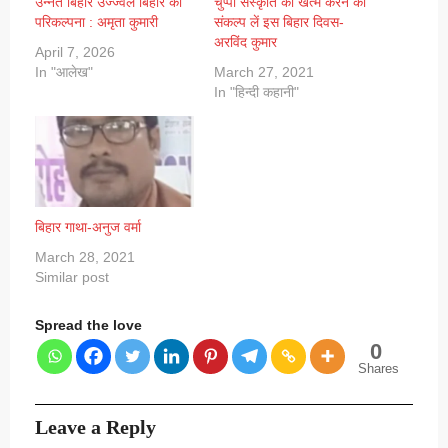
उन्नत बिहार उज्ज्वल बिहार की
चुप्पी संस्कृति को खत्म करने का
परिकल्पना : अमृता कुमारी
संकल्प लें इस बिहार दिवस-
अरविंद कुमार
April 7, 2026
In "आलेख"
March 27, 2021
In "हिन्दी कहानी"
बिहार गाथा-अनुज वर्मा
March 28, 2021
Similar post
Spread the love
0
Shares
Leave a Reply