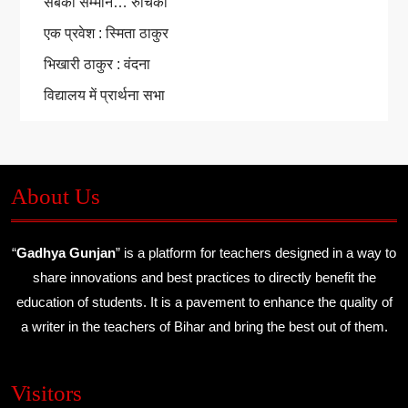
सबका सम्मान… रुचिका
एक प्रवेश : स्मिता ठाकुर
भिखारी ठाकुर : वंदना
विद्यालय में प्रार्थना सभा
About Us
“
Gadhya Gunjan
” is a platform for teachers designed in a way to
share innovations and best practices to directly benefit the
education of students. It is a pavement to enhance the quality of
a writer in the teachers of Bihar and bring the best out of them.
Visitors