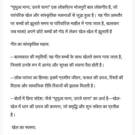
“घुघुआ माना, उपजे घाना” एक लोकप्रिय भोजपुरी बाल लोकगीत है, जो
पारंपरिक खेल और सांस्कृतिक भावनाओं से जुड़ा हुआ है। यह गीत आमतौर
पर बच्चों को झुलाते समय या पारिवारिक माहौल में गाया जाता है, खासकर
जब माताएं अपने छोटे बच्चों को गोद में लेकर खेल-खेल में झुलाती है
गीत का सांस्कृतिक महत्व:
– बाल्यकाल की स्मृतियाँ: यह गीत बच्चों के साथ खेलते समय गाया जाता है,
जिससे उनके मन में आनंद और सुरक्षा की भावना पैदा होती है।
– लोक परंपरा का हिस्सा: इसमें ग्रामीण जीवन, फसल की उपज, रिश्तों की
मिठास और सामाजिक रीति-रिवाजों की झलक मिलती है।
– बोलों में छिपा संदेश: जैसे “घुघुआ माना, उपजे घाना” का अर्थ है—खेल-
खेल में धान की उपज की कल्पना, जो समृद्धि और शुभ संकेत का प्रतीक
है।
खेल का स्वरूप: