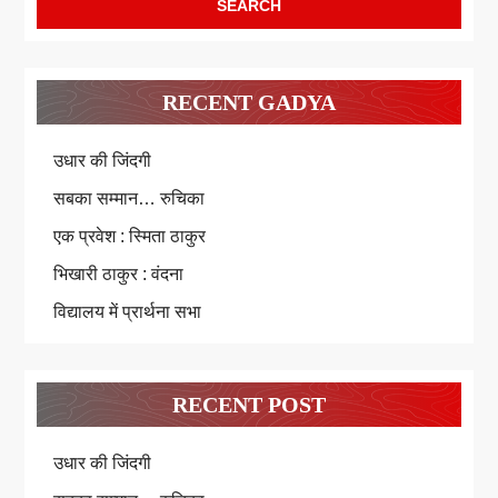
RECENT GADYA
उधार की जिंदगी
सबका सम्मान… रुचिका
एक प्रवेश : स्मिता ठाकुर
भिखारी ठाकुर : वंदना
विद्यालय में प्रार्थना सभा
RECENT POST
उधार की जिंदगी