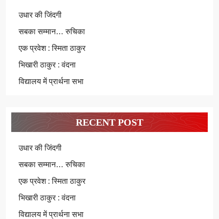
उधार की जिंदगी
सबका सम्मान… रुचिका
एक प्रवेश : स्मिता ठाकुर
भिखारी ठाकुर : वंदना
विद्यालय में प्रार्थना सभा
RECENT POST
उधार की जिंदगी
सबका सम्मान… रुचिका
एक प्रवेश : स्मिता ठाकुर
भिखारी ठाकुर : वंदना
विद्यालय में प्रार्थना सभा