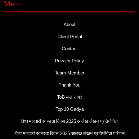
Menu
About
Client Portal
Contact
Privacy Policy
Team Member
Thank You
ToB बाल सागर
Top 10 Gadya
विश्व माहवारी स्वच्छता दिवस 2025 आलेख लेखन प्रतियोगिता
विश्व माहवारी स्वच्छता दिवस 2025 आलेख लेखन प्रतियोगिता परिणाम