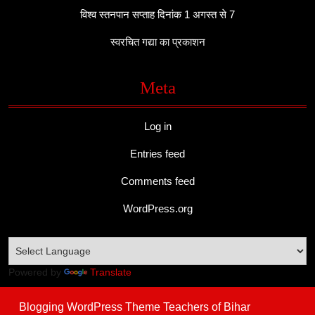
विश्व स्तनपान सप्ताह दिनांक 1 अगस्त से 7
स्वरचित गद्या का प्रकाशन
Meta
Log in
Entries feed
Comments feed
WordPress.org
Powered by
Translate
Blogging WordPress Theme
Teachers of Bihar