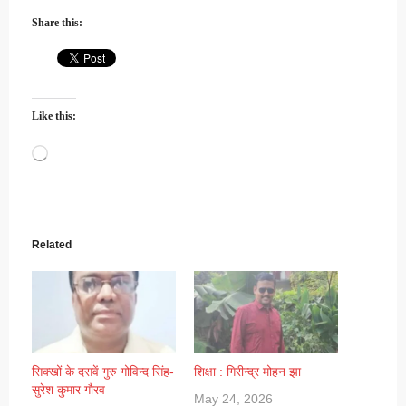
Share this:
Like this:
Loading…
Related
सिक्खों के दसवें गुरु गोविन्द सिंह-
शिक्षा : गिरीन्द्र मोहन झा
सुरेश कुमार गौरव
May 24, 2026