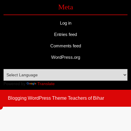
Meta
Log in
Entries feed
Comments feed
WordPress.org
Powered by
Translate
Blogging WordPress Theme
Teachers of Bihar