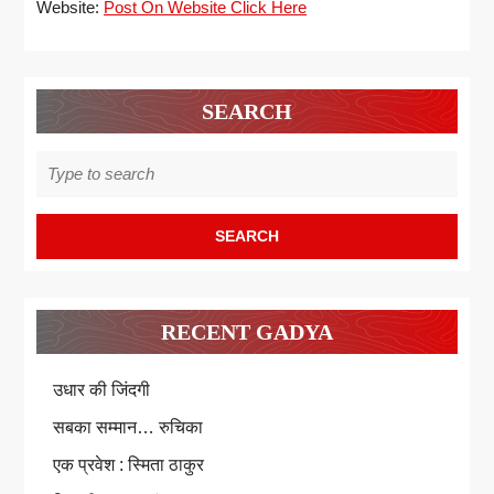
Website:
Post On Website Click Here
SEARCH
Search
for:
RECENT GADYA
उधार की जिंदगी
सबका सम्मान… रुचिका
एक प्रवेश : स्मिता ठाकुर