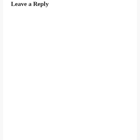
Leave a Reply