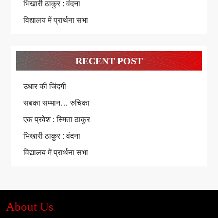
भिखारी ठाकुर : वंदना
विद्यालय में प्रार्थना सभा
RECENT POST
उधार की जिंदगी
सबका सम्मान… रुचिका
एक प्रवेश : स्मिता ठाकुर
भिखारी ठाकुर : वंदना
विद्यालय में प्रार्थना सभा
About Us