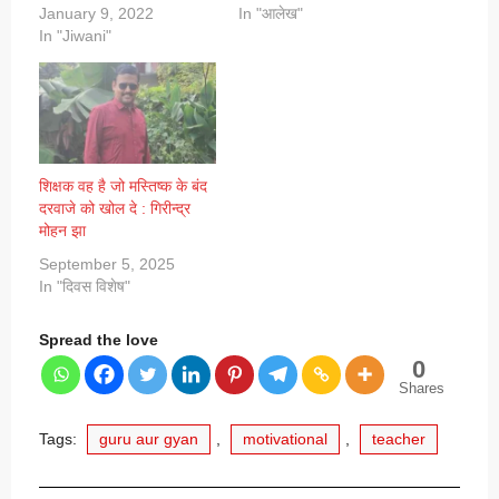
January 9, 2022
In "आलेख"
In "Jiwani"
शिक्षक वह है जो मस्तिष्क के बंद
दरवाजे को खोल दे : गिरीन्द्र
मोहन झा
September 5, 2025
In "दिवस विशेष"
Spread the love
0
Shares
Tags:
guru aur gyan
,
motivational
,
teacher