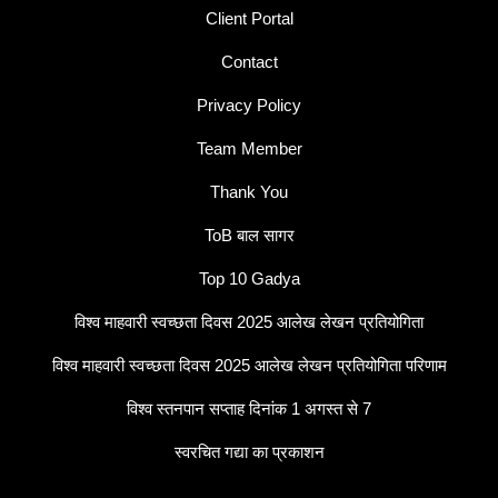
Client Portal
Contact
Privacy Policy
Team Member
Thank You
ToB बाल सागर
Top 10 Gadya
विश्व माहवारी स्वच्छता दिवस 2025 आलेख लेखन प्रतियोगिता
विश्व माहवारी स्वच्छता दिवस 2025 आलेख लेखन प्रतियोगिता परिणाम
विश्व स्तनपान सप्ताह दिनांक 1 अगस्त से 7
स्वरचित गद्या का प्रकाशन