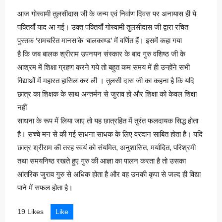
आज गोस्वामी तुलसीदास जी के जन्म एवं निर्वाण दिवस पर अनायास ही ये
पक्तियाँ याद आ गई। उक्त पक्तियाँ गोस्वामी तुलसीदास जी द्वारा रचित
पुस्तक ‘रामचरित मानस’के ‘बालकाण्ड’ में वर्णित हैं। इसमें कहा गया
है कि जब बालक श्रीराम उपनयन संस्कार के बाद गुरु वशिष्ठ जी के
आश्रम में शिक्षा ग्रहण करने गये तो बहुत कम समय में ही उन्होंने सभी
विद्याओं में महारत हासिल कर ली । तुलसी दास जी का कहना है कि यदि
छात्र का शिक्षक के साथ अन्तर्मन से जुराव हो और शिक्षा को केवल शिक्षा
नहीं
साधना के रूप में लिया जाए तो यह छात्रहित में तुरंत फलदायक सिद्ध होता
है। सच्चे मन से की गई साधना साधक के लिए वरदान साबित होता है। यदि
छात्र श्रीराम की तरह स्वयं को संयमित, अनुशासित, मर्यादित, परिश्रमी
तथा समयनिष्ठ रखते हुए गुरु की आज्ञा का पालन करता है तो उसका
आंतरिक जुराव गुरु से अधिक होता है और वह उनकी कृपा से जल्द ही विद्या
पाने में सफल होता है।
19 Likes
Like