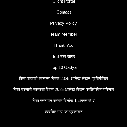
Client Portal
Contact
Privacy Policy
Team Member
Thank You
ToB बाल सागर
Top 10 Gadya
विश्व माहवारी स्वच्छता दिवस 2025 आलेख लेखन प्रतियोगिता
विश्व माहवारी स्वच्छता दिवस 2025 आलेख लेखन प्रतियोगिता परिणाम
विश्व स्तनपान सप्ताह दिनांक 1 अगस्त से 7
स्वरचित गद्या का प्रकाशन