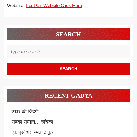
Website:
Post On Website Click Here
SEARCH
Search
for:
RECENT GADYA
उधार की जिंदगी
सबका सम्मान… रुचिका
एक प्रवेश : स्मिता ठाकुर