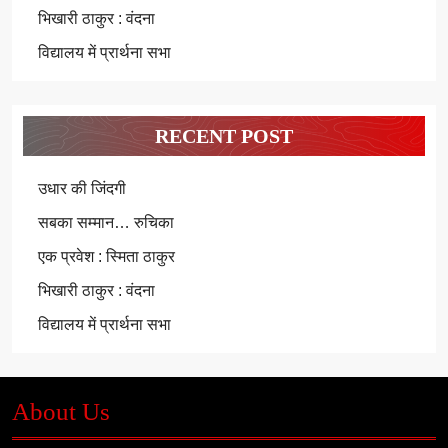
भिखारी ठाकुर : वंदना
विद्यालय में प्रार्थना सभा
RECENT POST
उधार की जिंदगी
सबका सम्मान… रुचिका
एक प्रवेश : स्मिता ठाकुर
भिखारी ठाकुर : वंदना
विद्यालय में प्रार्थना सभा
About Us