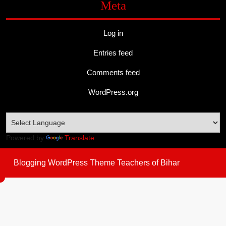
Meta
Log in
Entries feed
Comments feed
WordPress.org
Powered by
Translate
Blogging WordPress Theme
Teachers of Bihar