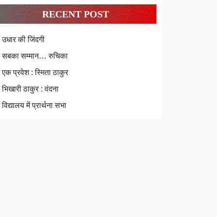
RECENT POST
उधार की जिंदगी
सबका सम्मान… रुचिका
एक प्रवेश : स्मिता ठाकुर
भिखारी ठाकुर : वंदना
विद्यालय में प्रार्थना सभा