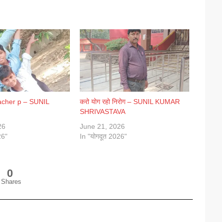
acher p – SUNIL
करो योग रहो निरोग – SUNIL KUMAR
SHRIVASTAVA
26
June 21, 2026
26"
In "योगदूत 2026"
0
Shares