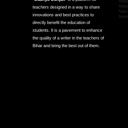
Today
Today
teachers designed in a way to share
Total 
innovations and best practices to
Total
directly benefit the education of
students. It is a pavement to enhance
the quality of a writer in the teachers of
Bihar and bring the best out of them.