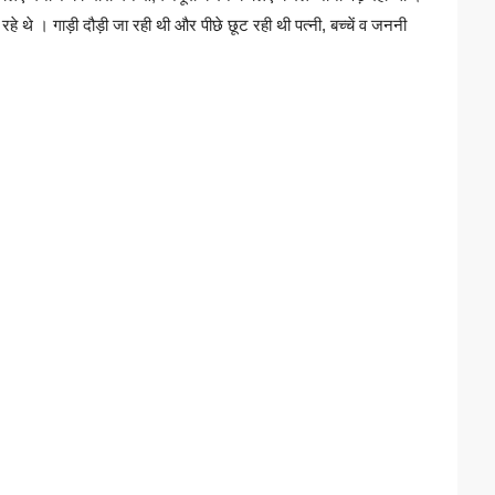
 थे । गाड़ी दौड़ी जा रही थी और पीछे छूट रही थी पत्नी, बच्चें व जननी