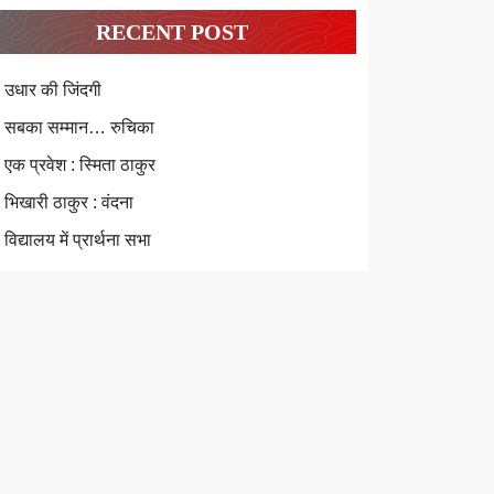
RECENT POST
उधार की जिंदगी
सबका सम्मान… रुचिका
एक प्रवेश : स्मिता ठाकुर
भिखारी ठाकुर : वंदना
विद्यालय में प्रार्थना सभा