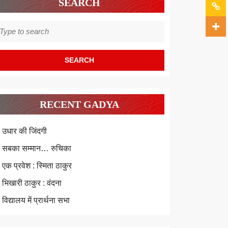
SEARCH
earch
r:
RECENT GADYA
उधार की जिंदगी
सबका सम्मान… रुचिका
एक प्रवेश : स्मिता ठाकुर
भिखारी ठाकुर : वंदना
विद्यालय में प्रार्थना सभा