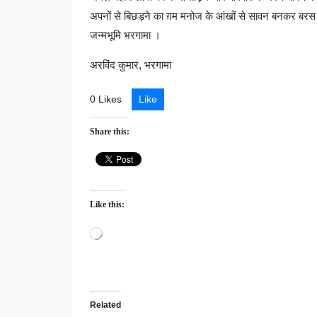
अपनों से बिछड़ने का ग़म मनोज के आंखों से सावन बनकर बरस रहे
जन्मभूमि भरगामा ।
अरविंद कुमार, भरगामा
0 Likes
Like
Share this:
Like this:
Loading…
Related