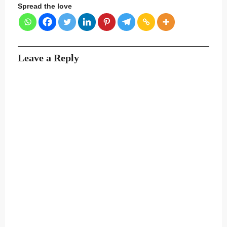
Spread the love
Leave a Reply