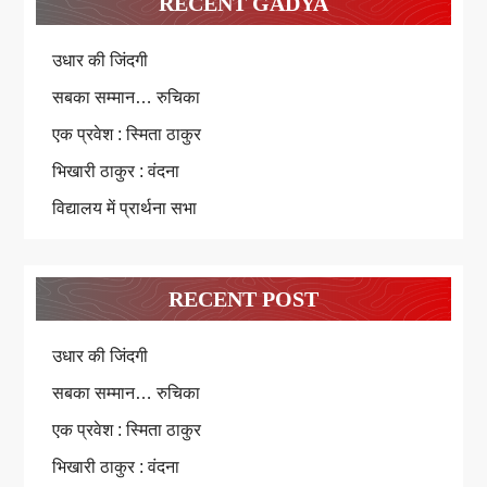
RECENT GADYA
उधार की जिंदगी
सबका सम्मान… रुचिका
एक प्रवेश : स्मिता ठाकुर
भिखारी ठाकुर : वंदना
विद्यालय में प्रार्थना सभा
RECENT POST
उधार की जिंदगी
सबका सम्मान… रुचिका
एक प्रवेश : स्मिता ठाकुर
भिखारी ठाकुर : वंदना