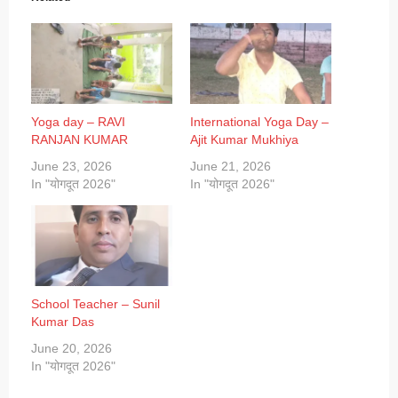
Yoga day – RAVI
International Yoga Day –
RANJAN KUMAR
Ajit Kumar Mukhiya
June 23, 2026
June 21, 2026
In "योगदूत 2026"
In "योगदूत 2026"
School Teacher – Sunil
Kumar Das
June 20, 2026
In "योगदूत 2026"