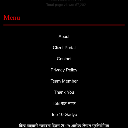
Total page views:
67,202
Menu
About
Client Portal
Contact
Privacy Policy
Team Member
Thank You
ToB बाल सागर
Top 10 Gadya
विश्व माहवारी स्वच्छता दिवस 2025 आलेख लेखन प्रतियोगिता