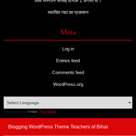
विश्व स्तनपान सप्ताह दिनांक 1 अगस्त से 7
स्वरचित गद्या का प्रकाशन
Meta
Log in
Entries feed
Comments feed
WordPress.org
Powered by
Translate
Blogging WordPress Theme
Teachers of Bihar