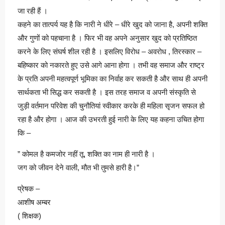
जा रही हैं ।
कहने का तात्पर्य यह है कि नारी ने धीरे – धीरे खुद को जाना है, अपनी शक्ति
और गुणों को पहचाना है । फिर भी वह अपने अनुसार खुद को प्रतिष्ठित
करने के लिए संघर्ष शील रही है । इसलिए विरोध – अवरोध , तिरस्कार –
बहिष्कार को नकारते हुए उसे आगे आना होगा । तभी वह समाज और राष्ट्र
के प्रति अपनी महत्वपूर्ण भूमिका का निर्वाह कर सकती है और साथ ही अपनी
सार्थकता भी सिद्ध कर सकती है । इस तरह समाज व अपनी संस्कृति से
जुड़ी वर्तमान परिवेश की चुनौतियां स्वीकार करके ही महिला सृजन सफल हो
रहा है और होगा । आज की उभरती हुई नारी के लिए यह कहना उचित होगा
कि –
” कोमल है कमजोर नहीं तू, शक्ति का नाम ही नारी है ।
जग को जीवन देने वाली, मौत भी तुमसे हारी है।”
प्रेषक –
आशीष अम्बर
( शिक्षक)