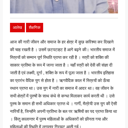
आलेख
शैक्षणिक
आज की नारी जीवन और समाज के हर क्षेत्र में कुछ करिश्मा कर दिखाने
की चाह रखती है । उसमें छटपटाहट है आगे बढ़ने की। भारतीय समाज में
स्त्रियों को सम्मान पूर्ण स्थिति प्राप्त कर रही है । स्त्री को शक्ति की
साकार प्रतिमा के रूप में जाना जाता है । यहाँ स्त्री को देवी की संज्ञा दी
जाती है एवं लक्ष्मी, दुर्गा , शक्ति के रूप में पूजा जाता है । भारतीय इतिहास
का प्रारंभ वैदिक युग से होता है । ऋगवैदिक काल में स्त्रियों को ऊँचा
स्थान प्राप्त था। उस युग में नारी का समाज में आदर था। वह जीवन के
सभी क्षेत्रों में पुरुषों के साथ कंधे से कन्धा मिलाकर कार्य करती थी । उसे
पुरुष के समान ही सभी अधिकार प्राप्त थे । गार्गी, मैत्रेयी उस युग की ऐसी
नारियाँ है, जिन्होंने अपनी प्रतिभा के बल पर ऋषियों का पद प्राप्त किया था
। किंतु कालान्तर में पुरुष महिलाओं के अधिकारों को छीनता गया और
महिलाओं की स्थिति में लगातार गिरावट आती गई।