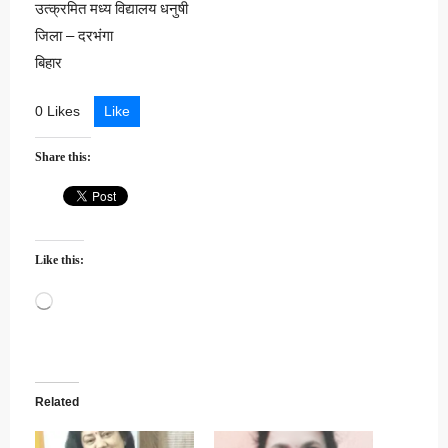
उत्क्रमित मध्य विद्यालय धनुषी
जिला – दरभंगा
बिहार
0 Likes
Like
Share this:
Like this:
Loading…
Related