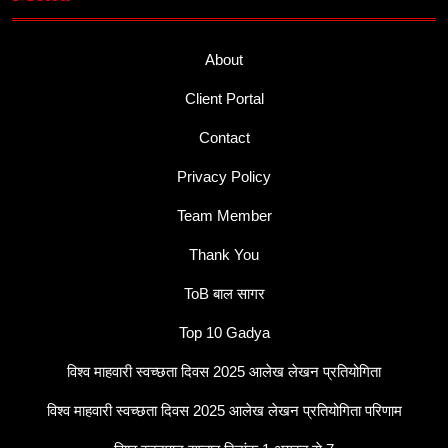
About
Client Portal
Contact
Privacy Policy
Team Member
Thank You
ToB बाल सागर
Top 10 Gadya
विश्व माहवारी स्वच्छता दिवस 2025 आलेख लेखन प्रतियोगिता
विश्व माहवारी स्वच्छता दिवस 2025 आलेख लेखन प्रतियोगिता परिणाम