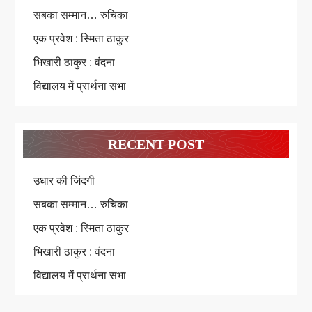
सबका सम्मान… रुचिका
एक प्रवेश : स्मिता ठाकुर
भिखारी ठाकुर : वंदना
विद्यालय में प्रार्थना सभा
RECENT POST
उधार की जिंदगी
सबका सम्मान… रुचिका
एक प्रवेश : स्मिता ठाकुर
भिखारी ठाकुर : वंदना
विद्यालय में प्रार्थना सभा