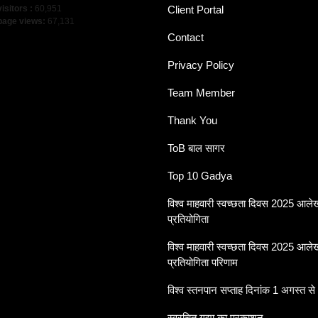
visitors :
60,951
Client Portal
 page views:
67,131
Contact
Privacy Policy
Team Member
Thank You
ToB बाल सागर
Top 10 Gadya
विश्व माहवारी स्वच्छता दिवस 2025 आल
प्रतियोगिता
विश्व माहवारी स्वच्छता दिवस 2025 आल
प्रतियोगिता परिणाम
विश्व स्तनपान सप्ताह दिनांक 1 अगस्त से
स्वरचित गद्या का प्रकाशन