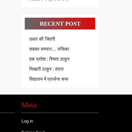
RECENT POST
उधार की जिंदगी
सबका सम्मान… रुचिका
एक प्रवेश : स्मिता ठाकुर
भिखारी ठाकुर : वंदना
विद्यालय में प्रार्थना सभा
Meta
Log in