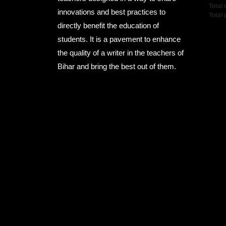
Total 
innovations and best practices to
Total
directly benefit the education of
students. It is a pavement to enhance
the quality of a writer in the teachers of
Bihar and bring the best out of them.