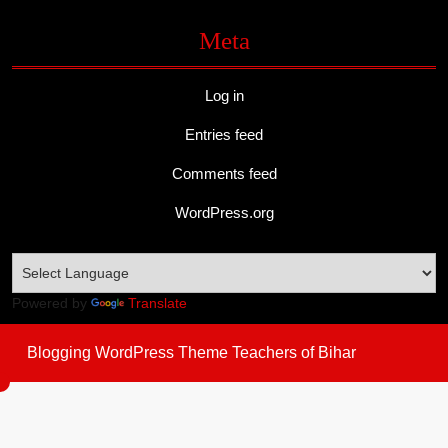
Meta
Log in
Entries feed
Comments feed
WordPress.org
Powered by
Translate
Blogging WordPress Theme
Teachers of Bihar