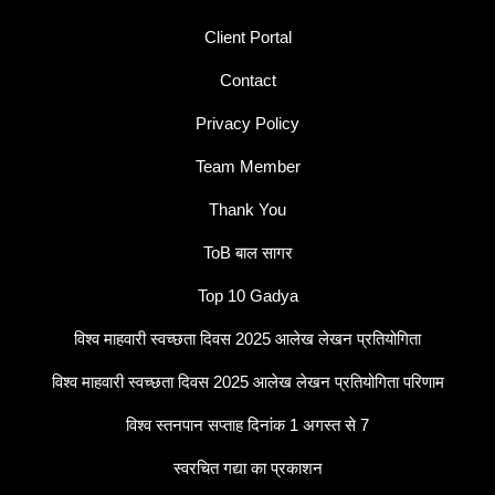
Client Portal
Contact
Privacy Policy
Team Member
Thank You
ToB बाल सागर
Top 10 Gadya
विश्व माहवारी स्वच्छता दिवस 2025 आलेख लेखन प्रतियोगिता
विश्व माहवारी स्वच्छता दिवस 2025 आलेख लेखन प्रतियोगिता परिणाम
विश्व स्तनपान सप्ताह दिनांक 1 अगस्त से 7
स्वरचित गद्या का प्रकाशन