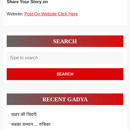
Share Your Story on
Website:
Post On Website Click Here
SEARCH
Search
for:
RECENT GADYA
उधार की जिंदगी
सबका सम्मान… रुचिका