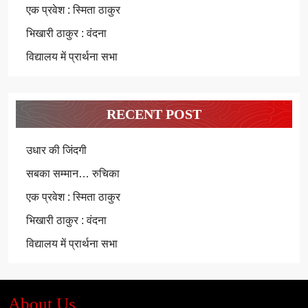
एक प्रवेश : स्मिता ठाकुर
भिखारी ठाकुर : वंदना
विद्यालय में प्रार्थना सभा
RECENT POST
उधार की जिंदगी
सबका सम्मान… रुचिका
एक प्रवेश : स्मिता ठाकुर
भिखारी ठाकुर : वंदना
विद्यालय में प्रार्थना सभा
About Us