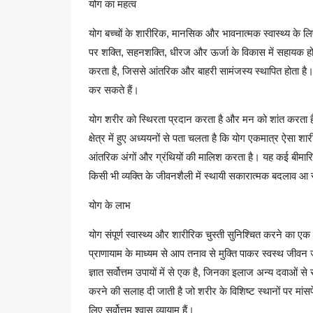
योग का महत्व
योग बच्चों के शारीरिक, मानसिक और भावनात्मक स्वास्थ्य के ल
पर शक्ति, सहनशक्ति, धीरज और ऊर्जा के विकास में सहायक हो
करता है, जिससे आंतरिक और बाहरी सामंजस्य स्थापित होता है।
कर सकते हैं।
योग शरीर को स्थिरता प्रदान करता है और मन को शांत करता है। 
क्षेत्र में हुए अध्ययनों से पता चलता है कि योग एकमात्र ऐसा शार
आंतरिक अंगों और ग्रंथियों की मालिश करता है। यह कई बीमार
किसी भी व्यक्ति के जीवनशैली में स्थायी सकारात्मक बदलाव आ
योग के लाभ
योग संपूर्ण स्वास्थ्य और शारीरिक चुस्ती सुनिश्चित करने का
प्राणायाम के माध्यम से आप तनाव से मुक्ति पाकर स्वस्थ जीवन जी
ज्ञात सर्वोत्तम उपायों में से एक है, जिनका इलाज अन्य दवाओं 
करने की सलाह दी जाती है जो शरीर के विशिष्ट स्थानों पर मांसपेशिय
लिए सर्वोत्तम श्वास व्यायाम हैं।