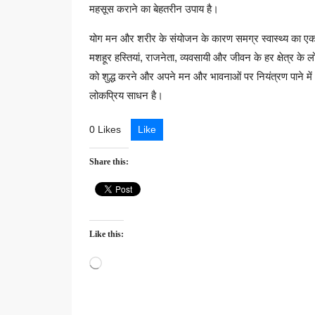
महसूस कराने का बेहतरीन उपाय है।
योग मन और शरीर के संयोजन के कारण समग्र स्वास्थ्य का एक
मशहूर हस्तियां, राजनेता, व्यवसायी और जीवन के हर क्षेत्र 
को शुद्ध करने और अपने मन और भावनाओं पर नियंत्रण पाने मे
लोकप्रिय साधन है।
0 Likes
Like
Share this:
Like this:
Loading…