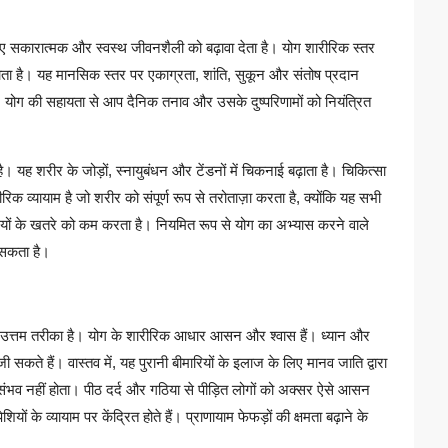
िए सकारात्मक और स्वस्थ जीवनशैली को बढ़ावा देता है। योग शारीरिक स्तर
ता है। यह मानसिक स्तर पर एकाग्रता, शांति, सुकून और संतोष प्रदान
 योग की सहायता से आप दैनिक तनाव और उसके दुष्परिणामों को नियंत्रित
यह शरीर के जोड़ों, स्नायुबंधन और टेंडनों में चिकनाई बढ़ाता है। चिकित्सा
ीरिक व्यायाम है जो शरीर को संपूर्ण रूप से तरोताज़ा करता है, क्योंकि यह सभी
ियों के खतरे को कम करता है। नियमित रूप से योग का अभ्यास करने वाले
 सकता है।
 एक उत्तम तरीका है। योग के शारीरिक आधार आसन और श्वास हैं। ध्यान और
 सकते हैं। वास्तव में, यह पुरानी बीमारियों के इलाज के लिए मानव जाति द्वारा
से संभव नहीं होता। पीठ दर्द और गठिया से पीड़ित लोगों को अक्सर ऐसे आसन
ों के व्यायाम पर केंद्रित होते हैं। प्राणायाम फेफड़ों की क्षमता बढ़ाने के