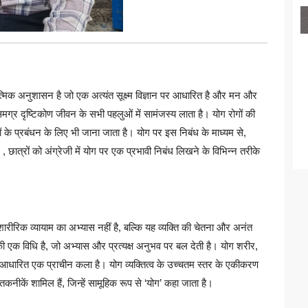
्मिक अनुशासन है जो एक अत्यंत सूक्ष्म विज्ञान पर आधारित है और मन और
मग्र दृष्टिकोण जीवन के सभी पहलुओं में सामंजस्य लाता है। योग रोगों की
ं के प्रबंधन के लिए भी जाना जाता है। योग पर इस निबंध के माध्यम से,
 छात्रों को अंग्रेजी में योग पर एक प्रभावी निबंध लिखने के विभिन्न तरीके
शारीरिक व्यायाम का अभ्यास नहीं है, बल्कि यह व्यक्ति की चेतना और अनंत
 एक विधि है, जो अभ्यास और प्रत्यक्ष अनुभव पर बल देती है। योग शरीर,
 आधारित एक प्राचीन कला है। योग व्यक्तित्व के उच्चतम स्तर के एकीकरण
तकनीकें शामिल हैं, जिन्हें सामूहिक रूप से ‘योग’ कहा जाता है।