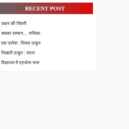
RECENT POST
उधार की जिंदगी
सबका सम्मान… रुचिका
एक प्रवेश : स्मिता ठाकुर
भिखारी ठाकुर : वंदना
विद्यालय में प्रार्थना सभा