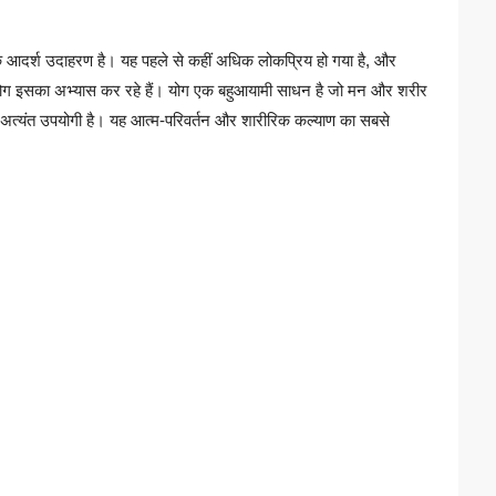
 आदर्श उदाहरण है। यह पहले से कहीं अधिक लोकप्रिय हो गया है, और
के लोग इसका अभ्यास कर रहे हैं। योग एक बहुआयामी साधन है जो मन और शरीर
ं अत्यंत उपयोगी है। यह आत्म-परिवर्तन और शारीरिक कल्याण का सबसे