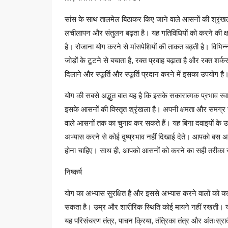
सांस के साथ तालमेल बिठाकर किए जाने वाले आसनों की श्रृंखल
लचीलापन और संतुलन बढ़ता है। यह गतिविधियों को करने की क्ष
है। रोजाना योग करने से मांसपेशियों की ताकत बढ़ती है। वि
जोड़ों के टूटने से बचाता है, रक्त प्रवाह बढ़ाता है और रक्त 
दिलाने और स्फूर्ति और स्फूर्ति प्रदान करने में इसका उपयोग है
योग की सबसे अद्भुत बात यह है कि इसके सकारात्मक प्रभाव स
इसके आसनों की विस्तृत श्रृंखला है। अपनी क्षमता और समग्र स
वाले आसनों तक का चुनाव कर सकते हैं। यह बिना दवाइयों के
अभ्यास करने से कोई दुष्प्रभाव नहीं दिखाई देते। आपको बस 
होना चाहिए। साथ ही, आपको आसनों को करने का सही तरीका 
निष्कर्ष
योग का अभ्यास सुरक्षित है और इससे अभ्यास करने वालों को कई
सकता है। उम्र और शारीरिक स्थिति कोई मायने नहीं रखती। योग 
यह परिसंचरण तंत्र, पाचन क्रिया, तंत्रिका तंत्र और अंतःस्र