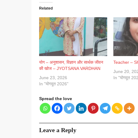
Related
योग – अनुशासन, विज्ञान और सार्थक जीवन
Teacher – S
की खोज – JYOTSANA VARDHAN
June 20, 20
June 23, 2026
In "योगदूत 20
In "योगदूत 2026"
Spread the love
Leave a Reply