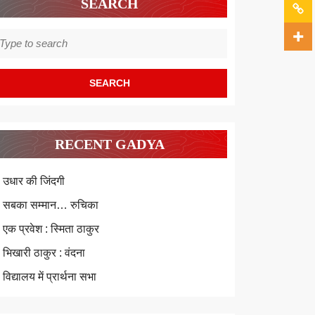
SEARCH
earch
r:
RECENT GADYA
उधार की जिंदगी
सबका सम्मान… रुचिका
एक प्रवेश : स्मिता ठाकुर
भिखारी ठाकुर : वंदना
विद्यालय में प्रार्थना सभा