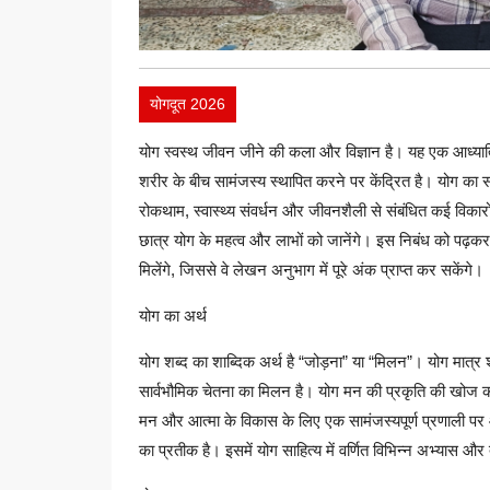
योगदूत 2026
योग स्वस्थ जीवन जीने की कला और विज्ञान है। यह एक आध्यात
शरीर के बीच सामंजस्य स्थापित करने पर केंद्रित है। योग का स
रोकथाम, स्वास्थ्य संवर्धन और जीवनशैली से संबंधित कई विकारो
छात्र योग के महत्व और लाभों को जानेंगे। इस निबंध को पढ़कर ,
मिलेंगे, जिससे वे लेखन अनुभाग में पूरे अंक प्राप्त कर सकेंगे।
योग का अर्थ
योग शब्द का शाब्दिक अर्थ है “जोड़ना” या “मिलन”। योग मात्र 
सार्वभौमिक चेतना का मिलन है। योग मन की प्रकृति की खोज की
मन और आत्मा के विकास के लिए एक सामंजस्यपूर्ण प्रणाली पर
का प्रतीक है। इसमें योग साहित्य में वर्णित विभिन्न अभ्यास और 