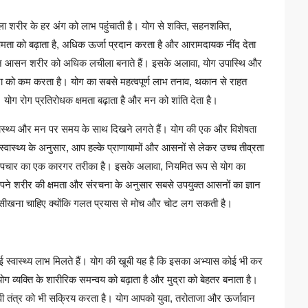
ा शरीर के हर अंग को लाभ पहुंचाती है। योग से शक्ति, सहनशक्ति,
मता को बढ़ाता है, अधिक ऊर्जा प्रदान करता है और आरामदायक नींद देता
भिन्न आसन शरीर को अधिक लचीला बनाते हैं। इसके अलावा, योग उपास्थि और
शर्करा को कम करता है। योग का सबसे महत्वपूर्ण लाभ तनाव, थकान से राहत
। योग रोग प्रतिरोधक क्षमता बढ़ाता है और मन को शांति देता है।
्वास्थ्य और मन पर समय के साथ दिखने लगते हैं। योग की एक और विशेषता
्वास्थ्य के अनुसार, आप हल्के प्राणायामों और आसनों से लेकर उच्च तीव्रता
 उपचार का एक कारगर तरीका है। इसके अलावा, नियमित रूप से योग का
अपने शरीर की क्षमता और संरचना के अनुसार सबसे उपयुक्त आसनों का ज्ञान
सीखना चाहिए क्योंकि गलत प्रयास से मोच और चोट लग सकती है।
 स्वास्थ्य लाभ मिलते हैं। योग की खूबी यह है कि इसका अभ्यास कोई भी कर
व्यक्ति के शारीरिक समन्वय को बढ़ाता है और मुद्रा को बेहतर बनाता है।
ावी तंत्र को भी सक्रिय करता है। योग आपको युवा, तरोताजा और ऊर्जावान