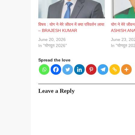
विषय : योग ने मेरे जीवन में क्या परिवर्तन लाया
योग ने मेरे जीवन
– BRAJESH KUMAR
ASHISH AN
June 20, 2026
June 23, 20
In "योगदूत 2026"
In "योगदूत 20
Spread the love
Leave a Reply