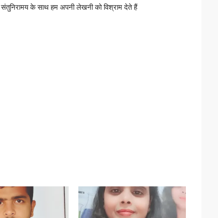
वे संतुनिरामय के साथ हम अपनी लेखनी को विश्राम देते हैं