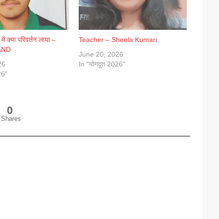
 में क्या परिवर्तन लाया –
Teacher – Sheela Kumari
AND
June 20, 2026
26
In "योगदूत 2026"
26"
0
Shares