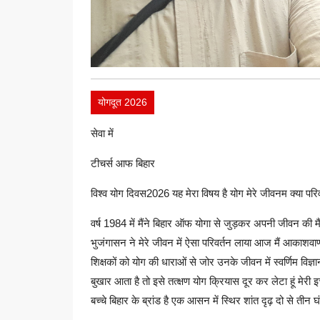
योगदूत 2026
सेवा में
टीचर्स आफ बिहार
विश्व योग दिवस2026 यह मेरा विषय है योग मेरे जीवनम क्या परि
वर्ष 1984 में मैंने बिहार ऑफ योगा से जुड़कर अपनी जीवन की 
भुजंगासन ने मेरे जीवन में ऐसा परिवर्तन लाया आज मैं आकाशवाण
शिक्षकों को योग की धाराओं से जोर उनके जीवन में स्वर्णिम विज
बुखार आता है तो इसे तत्क्षण योग क्रियास दूर कर लेटा हूं मेरी
बच्चे बिहार के ब्रांड है एक आसन में स्थिर शांत दृढ़ दो से तीन