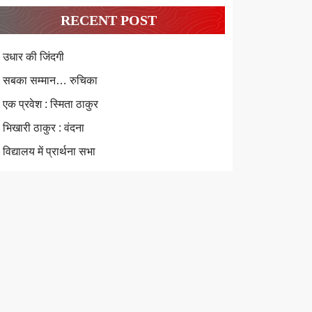
RECENT POST
उधार की जिंदगी
सबका सम्मान… रुचिका
एक प्रवेश : स्मिता ठाकुर
भिखारी ठाकुर : वंदना
विद्यालय में प्रार्थना सभा