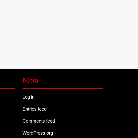
Meta
Log in
Entries feed
Comments feed
WordPress.org