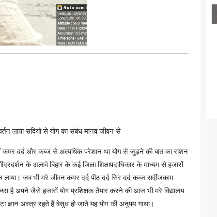
वर्तन लाया सदियों से योग का संबंध मानव जीवन से
मैं कमर दर्द और कब्ज से अत्यधिक परेशान था योग से जुड़ने की बात का राशन
ीदरदर्शन के अलावे बिहार के कई जिला शिक्षापदाधिकार के माध्यम से हजारों
्ञान लाया। जब भी मरे जीवन कमर दर्द पीठ दर्द सिर दर्द कब्ज सर्दीजकाम
 इच्छा है अपने जैसे हजारों योग प्रशिक्षक तैयार करने की आज भी मरे विद्यालय
 घंटा ज्ञान अस्त्र रहते हैं बेसुध हो जाते यह योग की अनुपम गाथा।