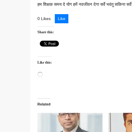
हम शिक्षक समय दे योग हमें नवजीवन देगा सर्वे भवंतु सकिना सर्
0 Likes
Like
Share this:
Like this:
Loading…
Related