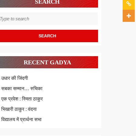
SEARCH
earch
r:
RECENT GADYA
उधार की जिंदगी
सबका सम्मान… रुचिका
एक प्रवेश : स्मिता ठाकुर
भिखारी ठाकुर : वंदना
विद्यालय में प्रार्थना सभा