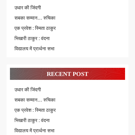
उधार की जिंदगी
सबका सम्मान… रुचिका
एक प्रवेश : स्मिता ठाकुर
भिखारी ठाकुर : वंदना
विद्यालय में प्रार्थना सभा
RECENT POST
उधार की जिंदगी
सबका सम्मान… रुचिका
एक प्रवेश : स्मिता ठाकुर
भिखारी ठाकुर : वंदना
विद्यालय में प्रार्थना सभा