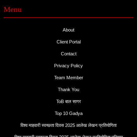
Menu
About
Client Portal
Contact
Privacy Policy
Team Member
Thank You
ToB बाल सागर
Top 10 Gadya
विश्व माहवारी स्वच्छता दिवस 2025 आलेख लेखन प्रतियोगिता