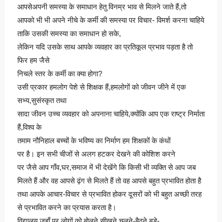
आपसेअपनी समस्या के समाधान हेतु विनम्र भाव से मिलने जाते हैं,तो
आपको भी भी अपने नीचे के कर्मी की समस्या पर विचार- विमर्श करना चाहिये
ताकि उसकी समस्या का समाधान हो सके,
लेकिन यदि उसके साथ आपके व्यवहार का प्रतिकूल प्रभाव पड़ता है तो
फिर हम जैसे
निचले स्तर के कर्मी का क्या होगा?
उसी प्रकार हमलोग पेशे से शिक्षक हैं,हमलोगों को जीवन जीने में एक
सभ्य,सुसंस्कृत तथा
सादा जीवन उच्च व्यवहार को अपनाना चाहिये,क्योंकि आप एक राष्ट्र निर्माता
हैं,विश्व के
तमाम नौनिहाल बच्चों के भविष्य का निर्माण हम शिक्षकों के कंधों
पर है। इन सभी चीजों से अलग हटकर देखने की कोशिश करने
पर जैसे आप गाँव,घर,समाज में भी देखेंगे कि किसी भी व्यक्ति से आप जब
मिलते हैं और वह आपसे ढ़ंग से मिलते हैं तो वह आपसे बहुत प्रभावित होता है
तथा आपके आचार-विचार से प्रभावित होकर दूसरों को भी बहुत अच्छी तरह
से प्रभावित करने का प्रयास करता है।
विद्यालय जहाँ पर लोगों को बोलने,सीखने,चलने-बैठने,बड़े-