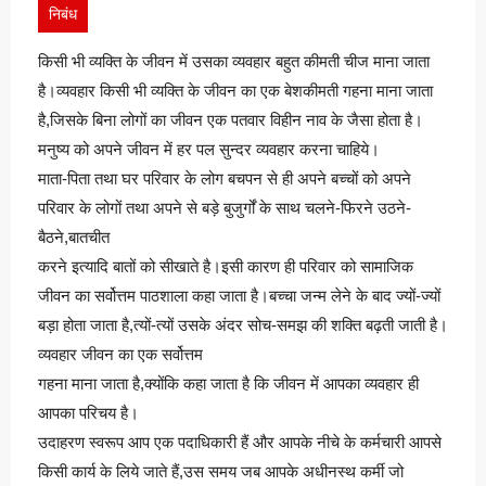
निबंध
किसी भी व्यक्ति के जीवन में उसका व्यवहार बहुत कीमती चीज माना जाता
है।व्यवहार किसी भी व्यक्ति के जीवन का एक बेशकीमती गहना माना जाता
है,जिसके बिना लोगों का जीवन एक पतवार विहीन नाव के जैसा होता है।
मनुष्य को अपने जीवन में हर पल सुन्दर व्यवहार करना चाहिये।
माता-पिता तथा घर परिवार के लोग बचपन से ही अपने बच्चों को अपने
परिवार के लोगों तथा अपने से बड़े बुजुर्गों के साथ चलने-फिरने उठने-
बैठने,बातचीत
करने इत्यादि बातों को सीखाते है।इसी कारण ही परिवार को सामाजिक
जीवन का सर्वोत्तम पाठशाला कहा जाता है।बच्चा जन्म लेने के बाद ज्यों-ज्यों
बड़ा होता जाता है,त्यों-त्यों उसके अंदर सोच-समझ की शक्ति बढ़ती जाती है।
व्यवहार जीवन का एक सर्वोत्तम
गहना माना जाता है,क्योंकि कहा जाता है कि जीवन में आपका व्यवहार ही
आपका परिचय है।
उदाहरण स्वरूप आप एक पदाधिकारी हैं और आपके नीचे के कर्मचारी आपसे
किसी कार्य के लिये जाते हैं,उस समय जब आपके अधीनस्थ कर्मी जो