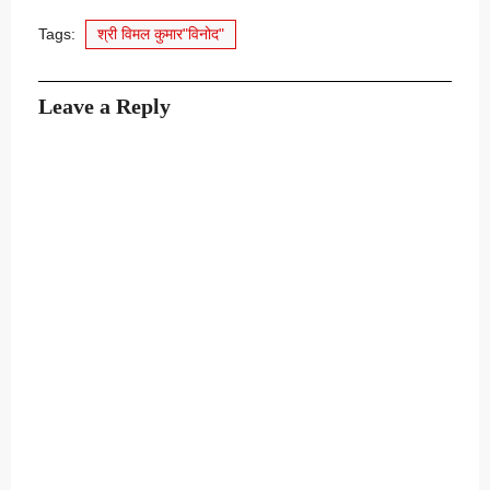
Tags:
श्री विमल कुमार"विनोद"
Leave a Reply