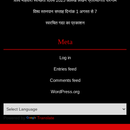
विश्व माहवारी स्वच्छता दिवस 2025 आलेख लेखन प्रतियोगिता परिणाम
विश्व स्तनपान सप्ताह दिनांक 1 अगस्त से 7
स्वरचित गद्या का प्रकाशन
Meta
Log in
Entries feed
Comments feed
WordPress.org
Powered by
Translate