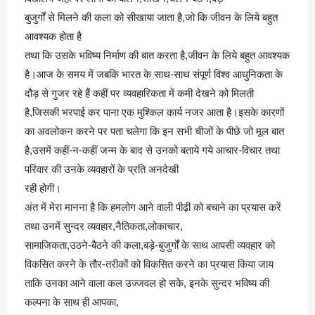
बुजुर्गों से मिलने की कला को सीखाया जाता है,जो कि जीवन के लिये बहुत
आवश्यक होता है
तथा कि उसके भविष्य निर्माण की बात करता है,जीवन के लिये बहुत आवश्यक
है।आज के समय में जबकि भारत के साथ-साथ संपूर्ण विश्व आधुनिकता के
दौड़ से गुजर रहे हैं कहीं पर व्यवहारिकता में कमी देखने को मिलती
है,जिसकी भरपाई कर पाना एक मुश्किल कार्य नजर आता है।इसके कारणों
का अवलोकन करने पर पता चलेगा कि इन सभी चीजों के पीछे जो मूल बात
है,उसमें कहीं-न-कहीं जन्म के बाद से उनको बताये गये आचार-विचार तथा
परिवार की उनके व्यवहारों के प्रति अनदेखी
रही होगी।
अंत में मेरा मानना है कि हमलोग आने वाली पीढ़ी को बचाने का प्रयास करें
तथा उनमें सुन्दर व्यवहार,नैतिकता,लोकाचार,
सामाजिकता,उठने-बैठने की कला,बड़े-बुजुर्गों के साथ आपसी व्यवहार को
विकसित करने के तौर-तरीकों को विकसित करने का प्रयास किया जाय
ताकि उनका आने वाला कल उज्जवल हो सके, इनके सुन्दर भविष्य की
कल्पना के साथ ही आपका,