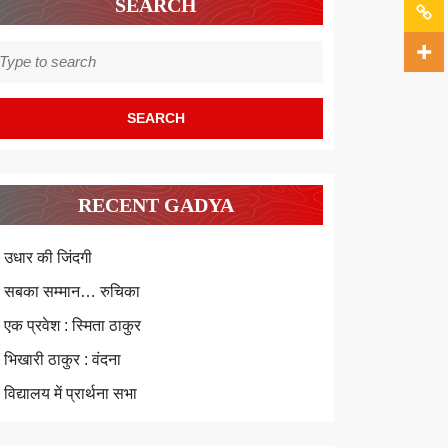
SEARCH
earch
r:
RECENT GADYA
उधार की जिंदगी
सबका सम्मान… रुचिका
एक प्रवेश : स्मिता ठाकुर
भिखारी ठाकुर : वंदना
विद्यालय में प्रार्थना सभा