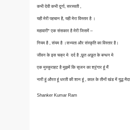
कभी देवी कभी दूर्गा, सरस्वती ,
यही मेरी पहचान है, यही मेरा विस्तार है ।
महावारी* एक संसकार है मेरी जिसमें –
नियम है , संयम है ।सभ्यता और संस्कृति का विस्तार है।
जीवन के इस चक्र मे दर्द है ,छूत अछूत के बन्धन मे
एक मुस्कुराहट है मुझमें कि सृजन का श्रृंगार हूं मैं
नारी हूं औरत हूं धरती की शान हूं , काल के तीनों खंड में युद्ध मै
Shanker Kumar Ram