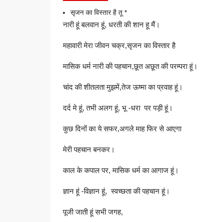
सृजन का विस्तार है तू *
नारी हूं बलवान हूं, धरती की शान हू मैं।
महावारी मेरा जीवन चक्र,सृजन का विस्तार है
मासिक धर्म नारी की पहचान,छूत अछूत की परम्परा हूं।
चांद की शीतलता मुझमें,तेज ऊष्मा का प्रवाह हूं।
दर्द मे हूं, तभी अलग हूं, भू -धरा पर पड़ी हूं।
कुछ दिनों का ये सफर,अगले माह फिर से आएगा
मेरी पहचान बनकर।
काल के कपाल पर, मासिक धर्म का आगाज हूं।
ज्ञान हूं -विज्ञान हूं, स्वच्छता की पहचान हूं।
पूजी जाती हूं सभी जगह,