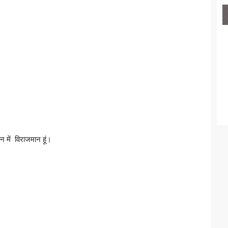
दान में विराजमान हूं।