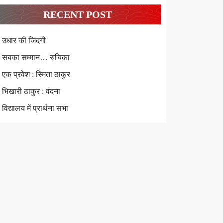
RECENT POST
उधार की जिंदगी
सबका सम्मान… रुचिका
एक प्रवेश : स्मिता ठाकुर
भिखारी ठाकुर : वंदना
विद्यालय में प्रार्थना सभा