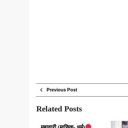
Post
Previous
Previous Post
Post
navigation
Related Posts
महावारी
महावारी (मासिक- धर्म)