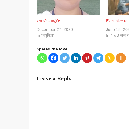
राज योग- मधुमिता
Exclusive te
December 27, 2020
June 18, 20
In "मधुमिता"
In "ToB बाल स
Spread the love
Leave a Reply