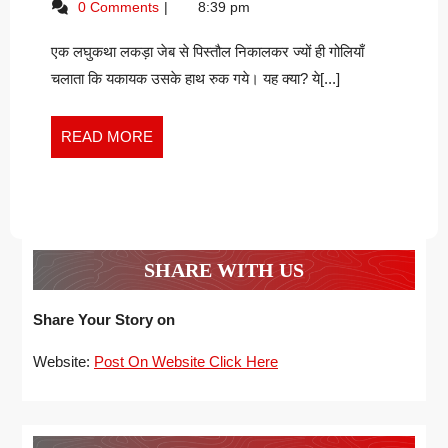
0 Comments
8:39 pm
प्रियदर्शी
2023
संजीव
प्रियदर्शी
एक लघुकथा लकड़ा जेब से पिस्तौल निकालकर ज्यों ही गोलियाँ
चलाता कि यकायक उसके हाथ रुक गये। यह क्या? ये[...]
READ
READ MORE
MORE
SHARE WITH US
Share Your Story on
Website:
Post On Website Click Here