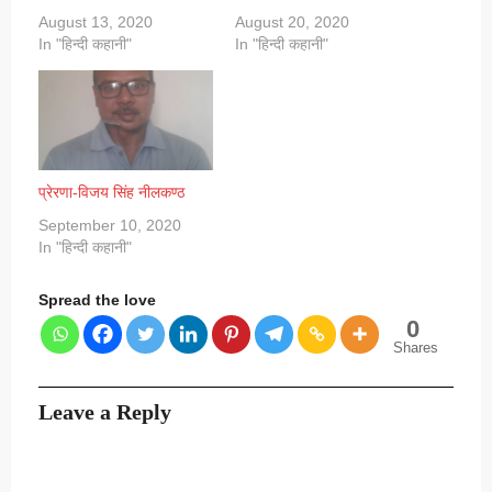
August 13, 2020
August 20, 2020
In "हिन्दी कहानी"
In "हिन्दी कहानी"
प्रेरणा-विजय सिंह नीलकण्ठ
September 10, 2020
In "हिन्दी कहानी"
Spread the love
0
Shares
Leave a Reply