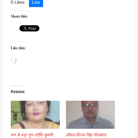
0 Likes
Like
Share this:
Like this:
Loading…
Related
रूप से बड़ा गुण-प्रीति कुमारी
आँचल-विजय सिंह नीलकण्ठ