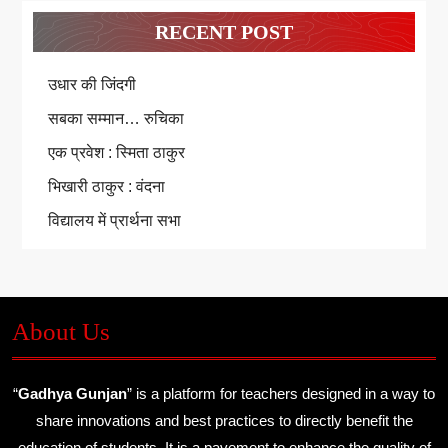
RECENT POST
उधार की जिंदगी
सबका सम्मान… रुचिका
एक प्रवेश : स्मिता ठाकुर
भिखारी ठाकुर : वंदना
विद्यालय में प्रार्थना सभा
About Us
“
Gadhya Gunjan
” is a platform for teachers designed in a way to
share innovations and best practices to directly benefit the
education of students. It is a pavement to enhance the quality of