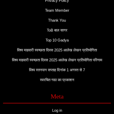
Privacy Policy
Team Member
Thank You
ToB बाल सागर
Top 10 Gadya
विश्व माहवारी स्वच्छता दिवस 2025 आलेख लेखन प्रतियोगिता
विश्व माहवारी स्वच्छता दिवस 2025 आलेख लेखन प्रतियोगिता परिणाम
विश्व स्तनपान सप्ताह दिनांक 1 अगस्त से 7
स्वरचित गद्या का प्रकाशन
Meta
Log in