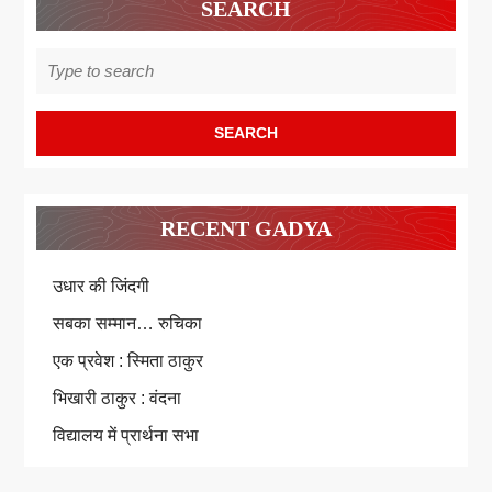
SEARCH
Search
for:
RECENT GADYA
उधार की जिंदगी
सबका सम्मान… रुचिका
एक प्रवेश : स्मिता ठाकुर
भिखारी ठाकुर : वंदना
विद्यालय में प्रार्थना सभा