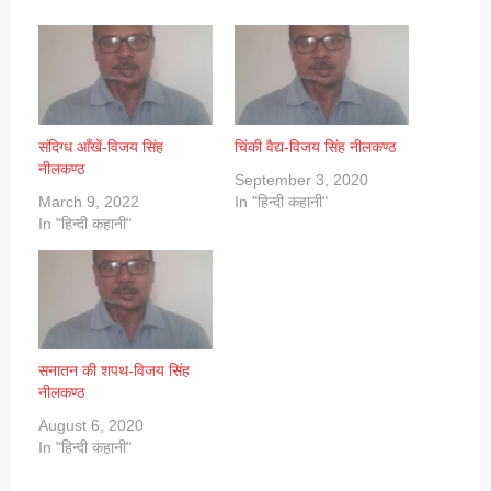
संदिग्ध आँखें-विजय सिंह
चिंकी वैद्य-विजय सिंह नीलकण्ठ
नीलकण्ठ
September 3, 2020
March 9, 2022
In "हिन्दी कहानी"
In "हिन्दी कहानी"
सनातन की शपथ-विजय सिंह
नीलकण्ठ
August 6, 2020
In "हिन्दी कहानी"