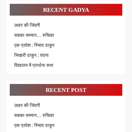
RECENT GADYA
उधार की जिंदगी
सबका सम्मान… रुचिका
एक प्रवेश : स्मिता ठाकुर
भिखारी ठाकुर : वंदना
विद्यालय में प्रार्थना सभा
RECENT POST
उधार की जिंदगी
सबका सम्मान… रुचिका
एक प्रवेश : स्मिता ठाकुर