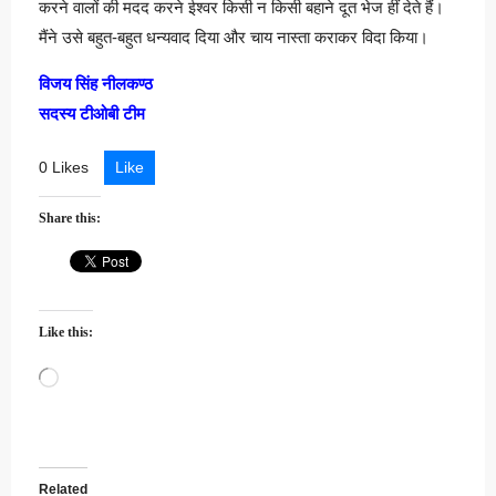
करने वालों की मदद करने ईश्वर किसी न किसी बहाने दूत भेज हीं देते हैं।
मैंने उसे बहुत-बहुत धन्यवाद दिया और चाय नास्ता कराकर विदा किया।
विजय सिंह नीलकण्ठ
सदस्य टीओबी टीम
0 Likes
Like
Share this:
Like this:
Loading…
Related