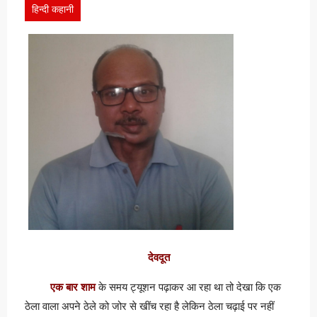
हिन्दी कहानी
देवदूत
एक बार शाम
के समय ट्यूशन पढ़ाकर आ रहा था तो देखा कि एक
ठेला वाला अपने ठेले को जोर से खींच रहा है लेकिन ठेला चढ़ाई पर नहीं