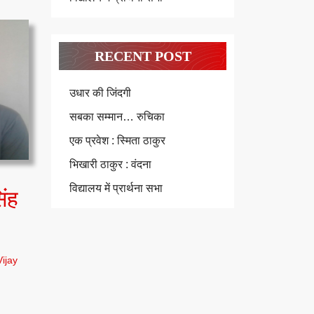
RECENT POST
उधार की जिंदगी
सबका सम्मान… रुचिका
एक प्रवेश : स्मिता ठाकुर
भिखारी ठाकुर : वंदना
विद्यालय में प्रार्थना सभा
िंह
Vijay