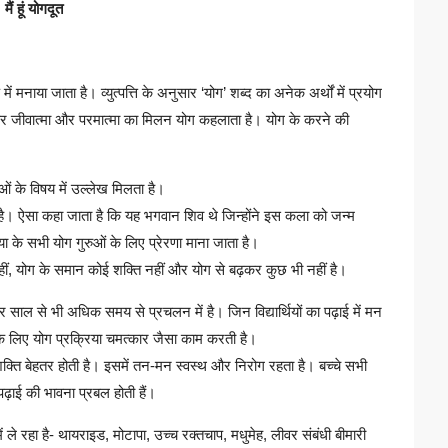
मैं हूं योगदूत
में मनाया जाता है। व्युत्पत्ति के अनुसार ‘योग’ शब्द का अनेक अर्थों में प्रयोग
र जीवात्मा और परमात्मा का मिलन योग कहलाता है। योग के करने की
ओं के विषय में उल्लेख मिलता है।
ुई है। ऐसा कहा जाता है कि यह भगवान शिव थे जिन्होंने इस कला को जन्म
िया के सभी योग गुरुओं के लिए प्रेरणा माना जाता है।
ीं, योग के समान कोई शक्ति नहीं और योग से बढ़कर कुछ भी नहीं है।
साल से भी अधिक समय से प्रचलन में है। जिन विद्यार्थियों का पढ़ाई में मन
ं के लिए योग प्रक्रिया चमत्कार जैसा काम करती है।
 शक्ति बेहतर होती है। इसमें तन-मन स्वस्थ और निरोग रहता है। बच्चे सभी
ें पढ़ाई की भावना प्रबल होती हैं।
े रहा है- थायराइड, मोटापा, उच्च रक्तचाप, मधुमेह, लीवर संबंधी बीमारी