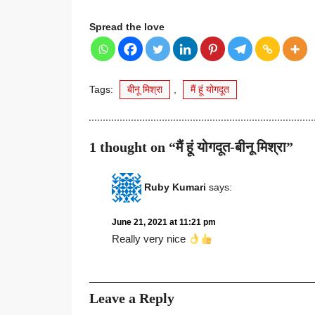
Spread the love
Tags:
बीनू मिश्रा
,
मैं हूं योगदूत
1 thought on “मैं हूं योगदूत-बीनू मिश्रा”
Ruby Kumari
says:
June 21, 2021 at 11:21 pm
Really very nice
Leave a Reply