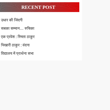
RECENT POST
उधार की जिंदगी
सबका सम्मान… रुचिका
एक प्रवेश : स्मिता ठाकुर
भिखारी ठाकुर : वंदना
विद्यालय में प्रार्थना सभा