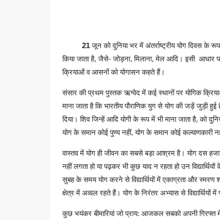
21
जून को दुनिया भर में अंतर्राष्ट्रीय योग दिवस के रूप 
किया जाता है, जैसे- जोड़ना, मिलाना, मेल आदि। इसी आधार प
क्रियाओं व आसनों को योगासन कहते हैं।
संसार की प्रथम पुस्तक ऋग्वेद में कई स्थानों पर योगिक क्रिया
माना जाता है कि भारतीय पौराणिक युग से योग की जड़ें जुड़ी ह
दिया। शिव जिन्हें आदि योगी के रूप में भी माना जाता है, को दुन
योग के समान कोई पुण्य नहीं, योग के समान कोई कल्याणकारी नह
वास्तव में योग ही जीवन का सबसे बड़ा आश्रम है। योग दस हजार 
नहीं लगता हो या पढ़कर भी कुछ याद न रहता हो उन विद्यार्थियो
सुबह के समय योग करने से विद्यार्थियों में एकाग्रता और स्मरण
क्षेत्र में अव्वल रहते हैं। योग के निरंतर अभ्यास से विद्यार्थियों म
कुछ भयंकर बीमारियां जो प्राय: आजकल सबको अपनी गिरफ्त में ल