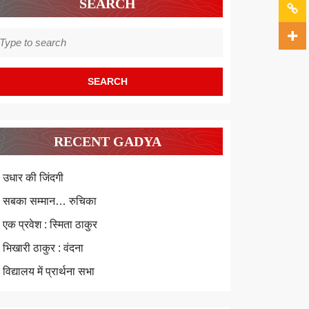
SEARCH
earch
r:
RECENT GADYA
उधार की जिंदगी
सबका सम्मान… रुचिका
एक प्रवेश : स्मिता ठाकुर
भिखारी ठाकुर : वंदना
विद्यालय में प्रार्थना सभा