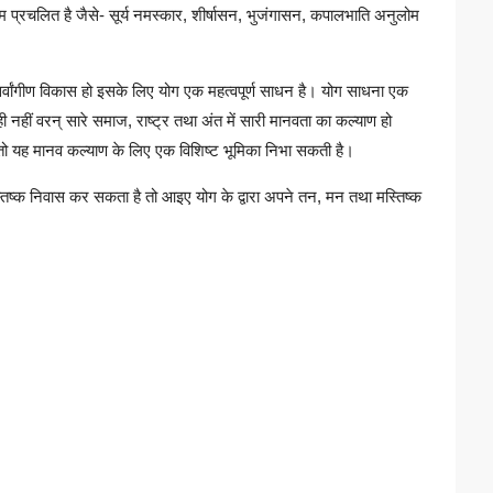
 प्रचलित है जैसे- सूर्य नमस्कार, शीर्षासन, भुजंगासन, कपालभाति अनुलोम
ा सर्वांगीण विकास हो इसके लिए योग एक महत्वपूर्ण साधन है। योग साधना एक
नहीं वरन् सारे समाज, राष्ट्र तथा अंत में सारी मानवता का कल्याण हो
हो तो यह मानव कल्याण के लिए एक विशिष्ट भूमिका निभा सकती है।
्तिष्क निवास कर सकता है तो आइए योग के द्वारा अपने तन, मन तथा मस्तिष्क