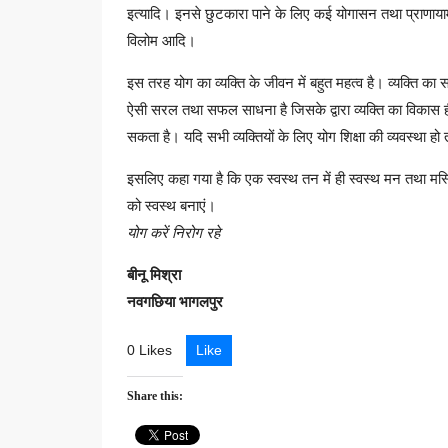
इत्यादि। इनसे छुटकारा पाने के लिए कई योगासन तथा प्राणायाम
विलोम आदि।
इस तरह योग का व्यक्ति के जीवन में बहुत महत्व है। व्यक्ति क
ऐसी सरल तथा सफल साधना है जिसके द्वारा व्यक्ति का विकास ही 
सकता है। यदि सभी व्यक्तियों के लिए योग शिक्षा की व्यवस्था 
इसलिए कहा गया है कि एक स्वस्थ तन में ही स्वस्थ मन तथा मस
को स्वस्थ बनाएं।
योग करें निरोग रहे
बीनू मिश्रा
नवगछिया भागलपुर
0 Likes
Like
Share this: