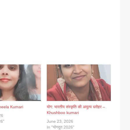
heela Kumari
योग: भारतीय संस्कृति की अमूल्य धरोहर –
Khushboo kumari
26
26"
June 23, 2026
In "योगदूत 2026"