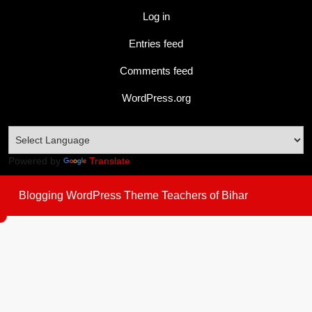
Log in
Entries feed
Comments feed
WordPress.org
Powered by
Translate
Blogging WordPress Theme
Teachers of Bihar