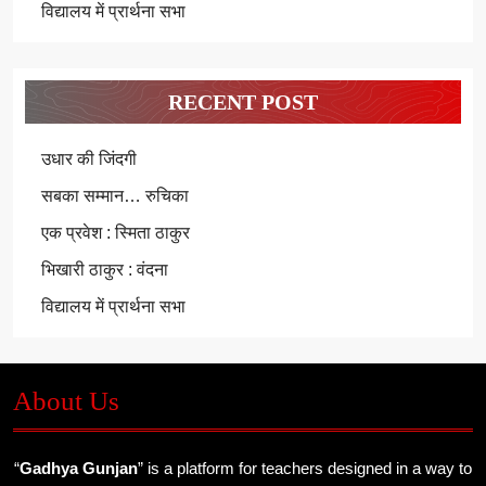
विद्यालय में प्रार्थना सभा
RECENT POST
उधार की जिंदगी
सबका सम्मान… रुचिका
एक प्रवेश : स्मिता ठाकुर
भिखारी ठाकुर : वंदना
विद्यालय में प्रार्थना सभा
About Us
“
Gadhya Gunjan
” is a platform for teachers designed in a way to