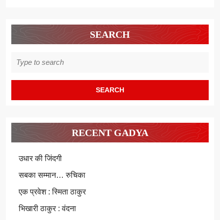
SEARCH
Search
for:
RECENT GADYA
उधार की जिंदगी
सबका सम्मान… रुचिका
एक प्रवेश : स्मिता ठाकुर
भिखारी ठाकुर : वंदना