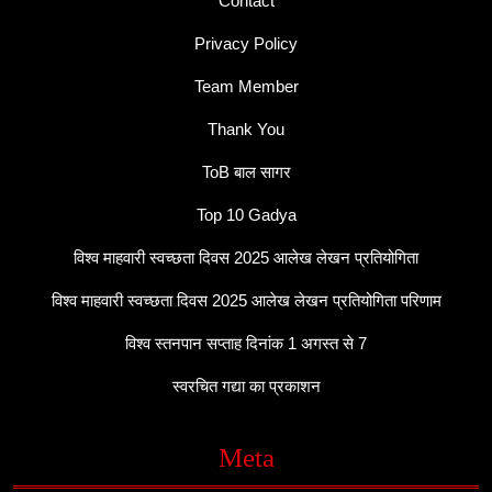
Contact
Privacy Policy
Team Member
Thank You
ToB बाल सागर
Top 10 Gadya
विश्व माहवारी स्वच्छता दिवस 2025 आलेख लेखन प्रतियोगिता
विश्व माहवारी स्वच्छता दिवस 2025 आलेख लेखन प्रतियोगिता परिणाम
विश्व स्तनपान सप्ताह दिनांक 1 अगस्त से 7
स्वरचित गद्या का प्रकाशन
Meta