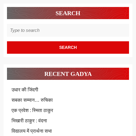
SEARCH
Search
for:
RECENT GADYA
उधार की जिंदगी
सबका सम्मान… रुचिका
एक प्रवेश : स्मिता ठाकुर
भिखारी ठाकुर : वंदना
विद्यालय में प्रार्थना सभा