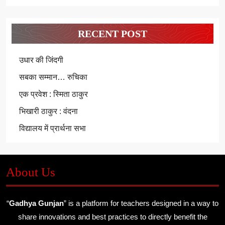
RECENT POST
उधार की जिंदगी
सबका सम्मान… रुचिका
एक प्रवेश : स्मिता ठाकुर
भिखारी ठाकुर : वंदना
विद्यालय में प्रार्थना सभा
About Us
“
Gadhya Gunjan
” is a platform for teachers designed in a way to
share innovations and best practices to directly benefit the