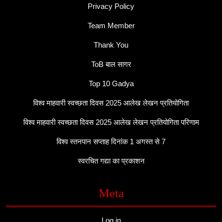
Privacy Policy
Team Member
Thank You
ToB बाल सागर
Top 10 Gadya
विश्व माहवारी स्वच्छता दिवस 2025 आलेख लेखन प्रतियोगिता
विश्व माहवारी स्वच्छता दिवस 2025 आलेख लेखन प्रतियोगिता परिणाम
विश्व स्तनपान सप्ताह दिनांक 1 अगस्त से 7
स्वरचित गद्या का प्रकाशन
Meta
Log in