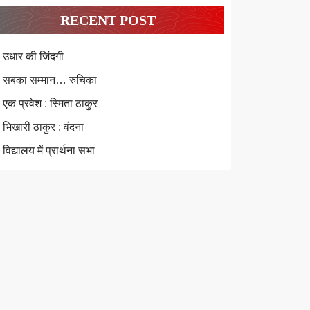
RECENT POST
उधार की जिंदगी
सबका सम्मान… रुचिका
एक प्रवेश : स्मिता ठाकुर
भिखारी ठाकुर : वंदना
विद्यालय में प्रार्थना सभा