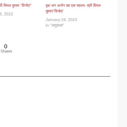
श्री विमल कुमार “विनोद”
वृक्ष धन अर्जन का एक साधन- श्री विमल
कुमार”विनोद”
8, 2022
January 24, 2023
In "लघुकथा"
0
Shares