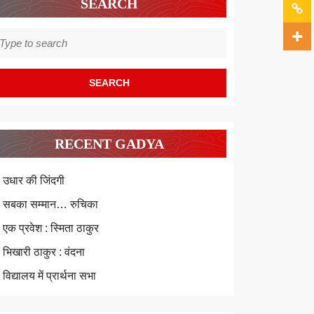
SEARCH
earch
r:
RECENT GADYA
उधार की जिंदगी
सबका सम्मान… रुचिका
एक प्रवेश : स्मिता ठाकुर
भिखारी ठाकुर : वंदना
विद्यालय में प्रार्थना सभा