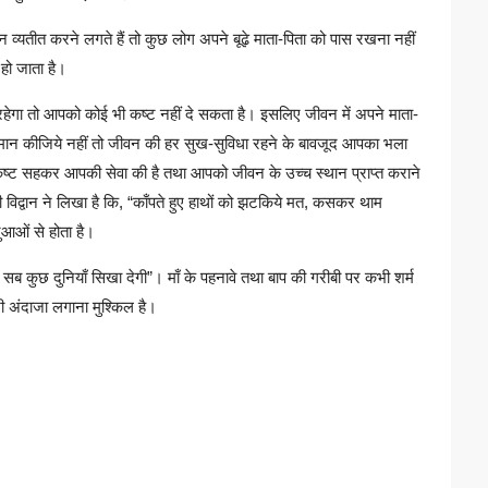
व्यतीत करने लगते हैं तो कुछ लोग अपने बूढ़े माता-पिता को पास रखना नहीं
हो जाता है।
 रहेगा तो आपको कोई भी कष्ट नहीं दे सकता है। इसलिए जीवन में अपने माता-
सम्मान कीजिये नहीं तो जीवन की हर सुख-सुविधा रहने के बावजूद आपका भला
तना कष्ट सहकर आपकी सेवा की है तथा आपको जीवन के उच्च स्थान प्राप्त कराने
विद्वान ने लिखा है कि, “काँपते हुए हाथों को झटकिये मत, कसकर थाम
दुआओं से होता है।
ाकी सब कुछ दुनियाँ सिखा देगी”। माँ के पहनावे तथा बाप की गरीबी पर कभी शर्म
भी अंदाजा लगाना मुश्किल है।