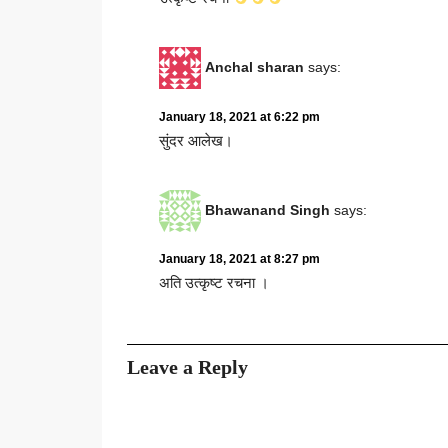
Anchal sharan
says:
January 18, 2021 at 6:22 pm
सुंदर आलेख।
Bhawanand Singh
says:
January 18, 2021 at 8:27 pm
अति उत्कृष्ट रचना ।
Leave a Reply