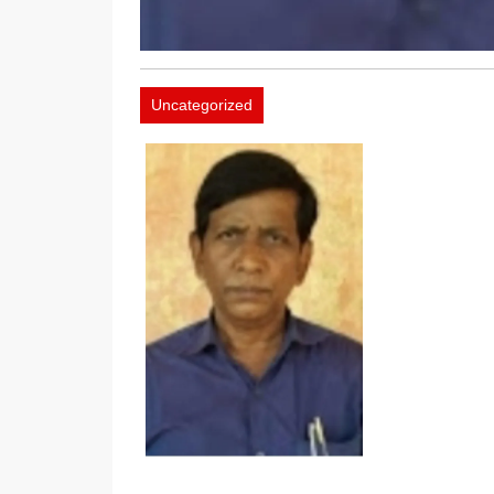
Uncategorized