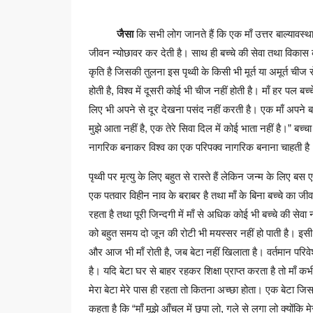
जैसा
कि सभी लोग जानते हैं कि एक माँ उत्तर बाल्यावस्थ
जीवन न्योछावर कर देती है। साथ ही बच्चे की सेवा तथा विकास क
कृति है जिसकी तुलना इस पृथ्वी के किसी भी मूर्त या अमूर्त चीज स
होती है, विश्व में दूसरी कोई भी चीज नहीं होती है। माँ हर पल 
लिए भी अपने से दूर देखना पसंद नहीं करती है। एक माँ अपने बच
मुझे आता नहीं है, एक तेरे सिवा दिल में कोई भाता नहीं है।” बच्
नागरिक बनाकर विश्व का एक परिपक्व नागरिक बनाना चाहती है
पृथ्वी पर मृत्यु के लिए बहुत से रास्ते हैं लेकिन जन्म के लिए
एक पतवार विहीन नाव के बराबर है तथा माँ के बिना बच्चे का ज
रहता है तथा पूरी जिन्दगी में माँ से अधिक कोई भी बच्चे की सेवा न
को बहुत समय दो जून की रोटी भी मयस्सर नहीं हो पाती है। इसी
और आज भी माँ रोती है, जब बेटा नहीं खिलाता है। वर्तमान परिवेश 
है। यदि बेटा घर से बाहर रहकर शिक्षा प्राप्त करता है तो माँ कभी
मेरा बेटा मेरे पास ही रहता तो कितना अच्छा होता। एक बेटा जिसकी
कहता है कि “माँ मूझे आँचल में छुपा लो, गले से लगा लो क्योंकि मेर