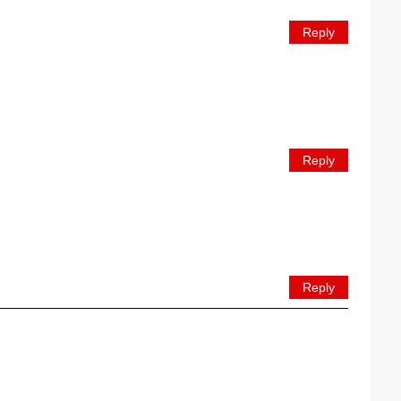
Reply
Reply
Reply