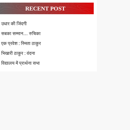
RECENT POST
उधार की जिंदगी
सबका सम्मान… रुचिका
एक प्रवेश : स्मिता ठाकुर
भिखारी ठाकुर : वंदना
विद्यालय में प्रार्थना सभा