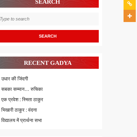
SEARCH
earch
r:
RECENT GADYA
उधार की जिंदगी
सबका सम्मान… रुचिका
एक प्रवेश : स्मिता ठाकुर
भिखारी ठाकुर : वंदना
विद्यालय में प्रार्थना सभा