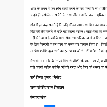
आज के समय में जब लोग शादी करने के बाद पत्नी के साथ जीवन 
चाहते हैं।इसीलिए उस बेटे के साथ जीवन व्यतीत करना मुश्किल 
अंत में हम कह सकते हैं कि यदि माँ का साया तथा पिता का साथ
पिता की सेवा करने से पीछे नहीं हटना चाहिए। माता-पिता का 
नहीं होने वाला है क्योंकि माता-पिता तथा परिवार वालों ने कि
के लिए जिन्दगी के हर काम को करने का प्रयास किया है। किसी 
लीजिये क्योंकि कुछ रोगों का इलाज दवाओं से नहीं बल्कि माँ की 
मेरा भी मानना है कि “संघर्ष पिता से सीखें, संस्कार माता से, ब
नहीं करनी चाहिये क्योंकि “माँ की ममता और पिता की क्षमता का 
श्री विमल कुमार “विनोद”
राज्य संपोषित उच्च विद्यालय
पंजवारा बांका