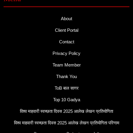
About
Client Portal
Contact
Privacy Policy
Team Member
Thank You
ToB बाल सागर
Top 10 Gadya
विश्व माहवारी स्वच्छता दिवस 2025 आलेख लेखन प्रतियोगिता
विश्व माहवारी स्वच्छता दिवस 2025 आलेख लेखन प्रतियोगिता परिणाम