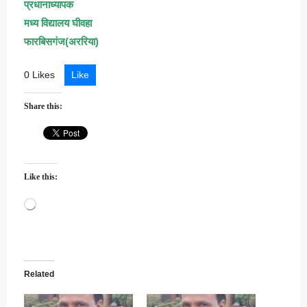
प्रधानाध्यापक
मध्य विद्यालय घीवहा
फारबिसगंज(अररिया)
0 Likes
Like
Share this:
Like this:
Loading…
Related