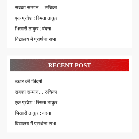
सबका सम्मान… रुचिका
एक प्रवेश : स्मिता ठाकुर
भिखारी ठाकुर : वंदना
विद्यालय में प्रार्थना सभा
RECENT POST
उधार की जिंदगी
सबका सम्मान… रुचिका
एक प्रवेश : स्मिता ठाकुर
भिखारी ठाकुर : वंदना
विद्यालय में प्रार्थना सभा