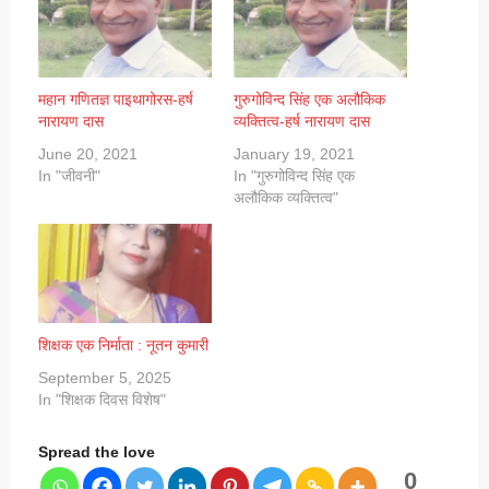
महान गणितज्ञ पाइथागोरस-हर्ष
गुरुगोविन्द सिंह एक अलौकिक
नारायण दास
व्यक्तित्व-हर्ष नारायण दास
June 20, 2021
January 19, 2021
In "जीवनी"
In "गुरुगोविन्द सिंह एक
अलौकिक व्यक्तित्व"
शिक्षक एक निर्माता : नूतन कुमारी
September 5, 2025
In "शिक्षक दिवस विशेष"
Spread the love
0