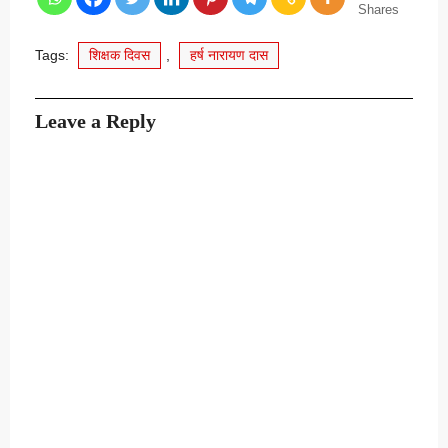
Shares
Tags:
शिक्षक दिवस
,
हर्ष नारायण दास
Leave a Reply