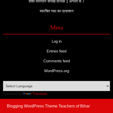
विश्व स्तनपान सप्ताह दिनांक 1 अगस्त से 7
स्वरचित गद्या का प्रकाशन
Meta
Log in
Entries feed
Comments feed
WordPress.org
Powered by
Translate
Blogging WordPress Theme
Teachers of Bihar